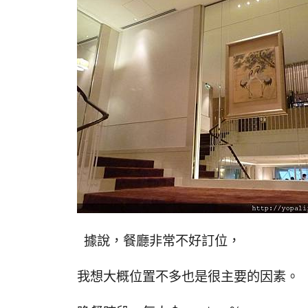
據說，餐廳非常不好訂位，
我想大概位置不多也是很主要的因素。