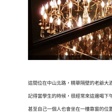
這間位在中山北路，精華隔壁的老爺大
記得當學生的時候，很經常來這邊喝下
甚至自己一個人也會坐在一樓靠窗的位