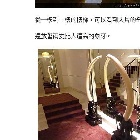
從一樓到二樓的樓梯，可以看到大片的
還放著兩支比人還高的象牙。