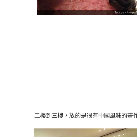
二樓到三樓，放的是很有中國風味的畫