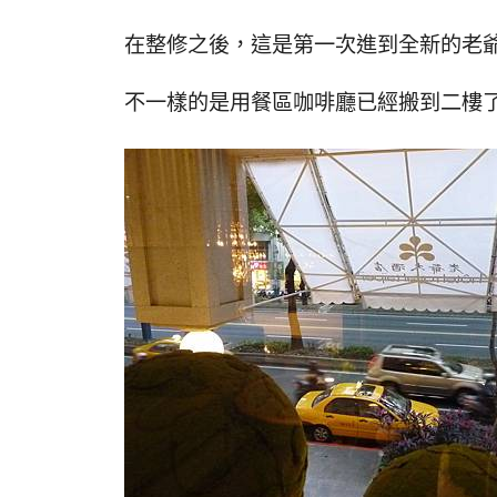
在整修之後，這是第一次進到全新的老
不一樣的是用餐區咖啡廳已經搬到二樓