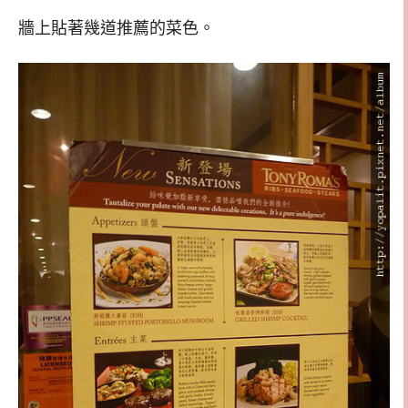
牆上貼著幾道推薦的菜色。