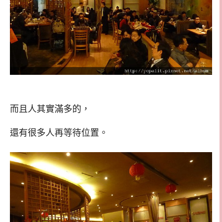
而且人其實滿多的，
還有很多人再等待位置。