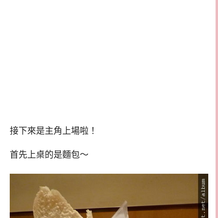
接下來是主角上場啦！
首先上桌的是麵包～