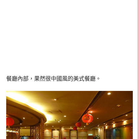
餐廳內部，果然很中國風的美式餐廳。