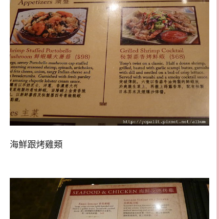
海鮮跟烤雞類