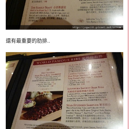
還有最重要的肋排..