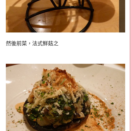
然後前菜，法式鮮菇之