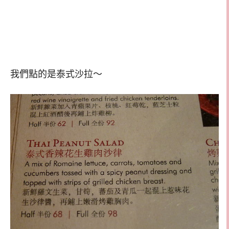
我們點的是泰式沙拉～