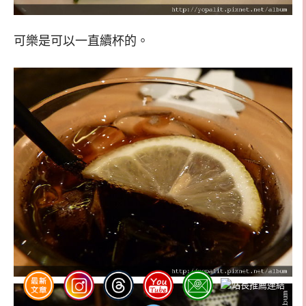
可樂是可以一直續杯的。