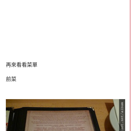
再來看看菜單
前菜