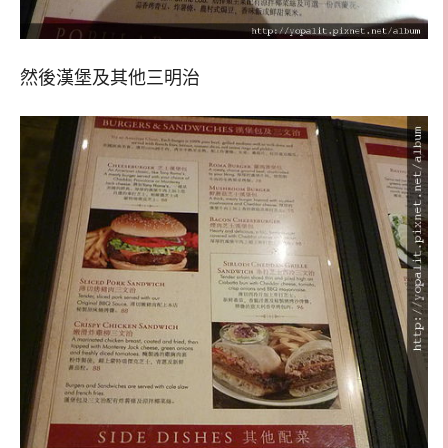
然後漢堡及其他三明治