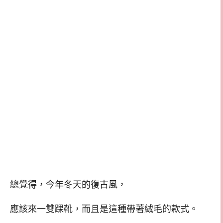
總覺得，今年冬天的復古風，
應該來一雙踝靴，而且是這種帶著絨毛的款式。