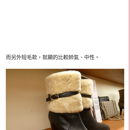
而另外短毛款，就顯的比較帥氣、中性。