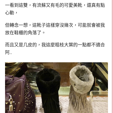
一看到這雙，有流蘇又有毛的可愛美靴，還真有點
心動，
但轉念一想，這靴子這樣穿沒幾次，可能就會被我
放在鞋櫃的角落了。
而且又是几皮的，我這麼粗枝大葉的一點都不適合
阿..