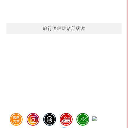
旅行酒吧駐站部落客