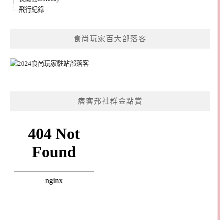
飛行紀錄
食尚玩家百大部落客
痞客邦社群金點賞