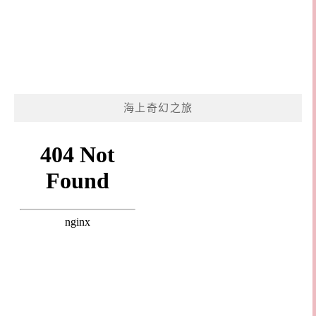
海上奇幻之旅