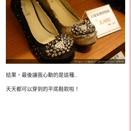
結果，最後讓我心動的是這種..
天天都可以穿到的平底鞋款啦！