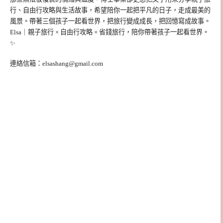
行、自由行攻略與生活故事，希望陪你一起把平凡的日子，走成最美的
風景。帶著三個孩子一起看世界，把旅行變成成長，把回憶寫成故事。
Elsa｜親子旅行 × 自由行攻略 × 省錢旅行，陪你帶著孩子一起看世界。
✨
連絡信箱：
elsashang@gmail.com