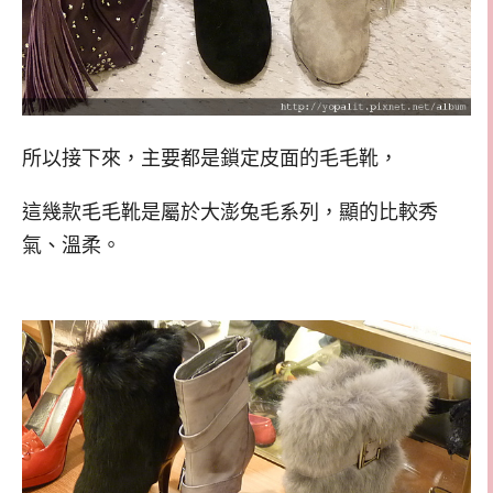
所以接下來，主要都是鎖定皮面的毛毛靴，
這幾款毛毛靴是屬於大澎兔毛系列，顯的比較秀
氣、溫柔。