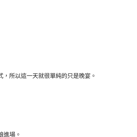
式，所以這一天就很單純的只是晚宴。
娘進場。