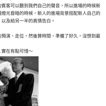
的賓客可以聽到我們自己的聲音，所以進場的時候新
場燈光昏暗的時候，新人的進場背景搭配新人自己的
，以及給另一半的真情告白。
的預演、走位，然後算時間，準備了好久，沒想到最
…實在有點可惜～