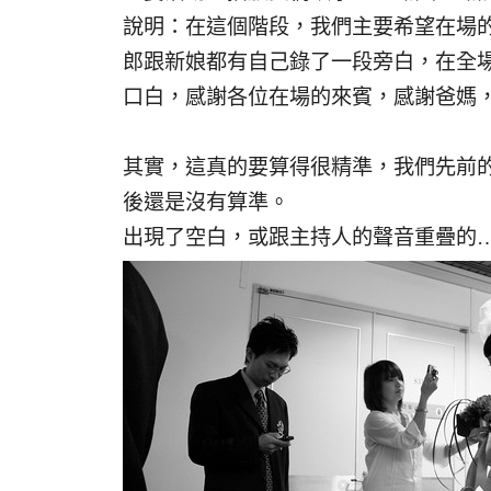
說明：在這個階段，我們主要希望在場
郎跟新娘都有自己錄了一段旁白，在全
口白，感謝各位在場的來賓，感謝爸媽
其實，這真的要算得很精準，我們先前
後還是沒有算準。
出現了空白，或跟主持人的聲音重疊的