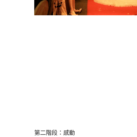
第二階段：感動