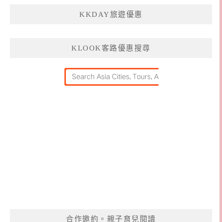
KKDAY旅遊優惠
KLOOK客路優惠搜尋
合作邀約。親子育兒閱讀