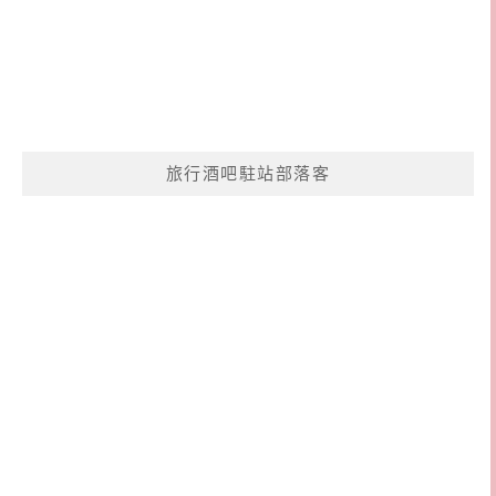
旅行酒吧駐站部落客