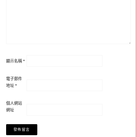
顯示名稱
*
電子郵件
地址
*
個人網站
網址