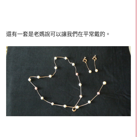
還有一套是老媽說可以讓我們在平常戴的。