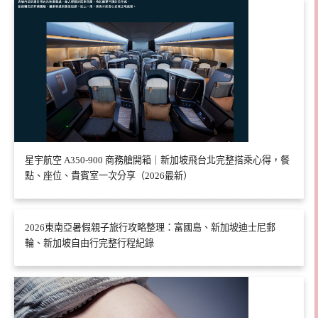
星宇航空 A350-900 商務艙開箱｜新加坡飛台北完整搭乘心得，餐
點、座位、貴賓室一次分享（2026最新）
2026東南亞暑假親子旅行攻略整理：富國島、新加坡迪士尼郵
輪、新加坡自由行完整行程紀錄