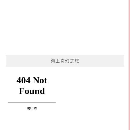
海上奇幻之旅