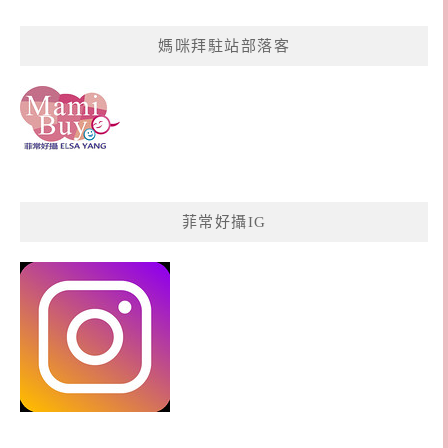
媽咪拜駐站部落客
菲常好攝IG