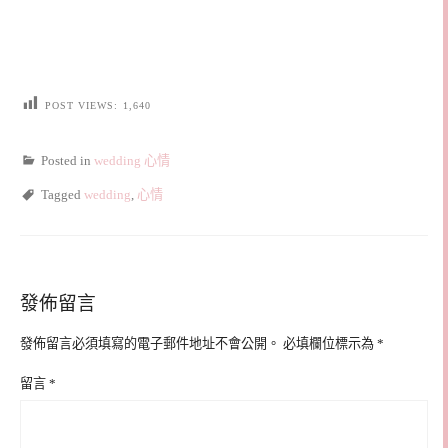
POST VIEWS:
1,640
Posted in
wedding 心情
Tagged
wedding
,
心情
發佈留言
發佈留言必須填寫的電子郵件地址不會公開。
必填欄位標示為
*
留言
*