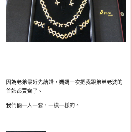
因為老弟最近先結婚，媽媽一次把我跟弟弟老婆的
首飾都買齊了。
我們倆一人一套，一模一樣的。