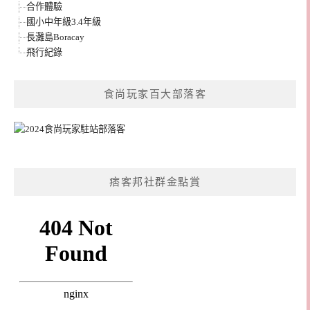
合作體驗
國小中年級3.4年級
長灘島Boracay
飛行紀錄
食尚玩家百大部落客
痞客邦社群金點賞