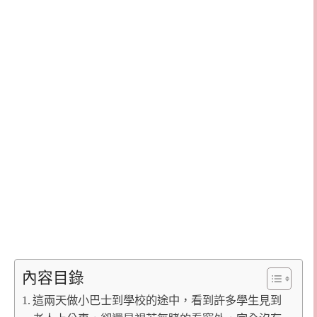
內容目錄
這兩天做小巴士到學校的途中，看到許多學生見到