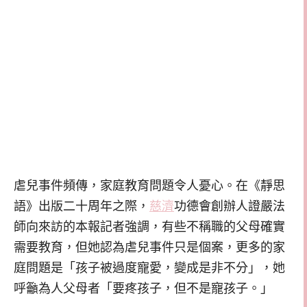
虐兒事件頻傳，家庭教育問題令人憂心。在《靜思
語》出版二十周年之際，
慈濟
功德會創辦人證嚴法
師向來訪的本報記者強調，有些不稱職的父母確實
需要教育，但她認為虐兒事件只是個案，更多的家
庭問題是「孩子被過度寵愛，變成是非不分」，她
呼籲為人父母者「要疼孩子，但不是寵孩子。」