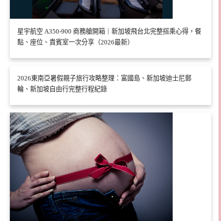
星宇航空 A350-900 商務艙開箱｜新加坡飛台北完整搭乘心得，餐
點、座位、貴賓室一次分享（2026最新）
2026東南亞暑假親子旅行攻略整理：富國島、新加坡迪士尼郵
輪、新加坡自由行完整行程紀錄