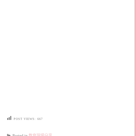
POST VIEWS:
667
Posted in
教育現場分享