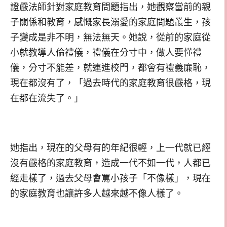
證嚴法師針對家庭教育問題指出，她觀察當前的親
子關係和教育，感慨家長溺愛的家庭問題叢生，孩
子變成是非不明，無法無天。她說，從前的家庭從
小就教導人倫禮儀，禮儀在分寸中，做人要懂禮
儀，分寸不能差，就連進校門，都會有禮義廉恥，
現在都沒有了，「過去時代的家庭教育很嚴格，現
在都在流失了。」
她指出，現在的父母有的年紀很輕，上一代就已經
沒有嚴格的家庭教育，造成一代不如一代，人都已
經走樣了，過去父母會罵小孩子「不像樣」，現在
的家庭教育也讓許多人越來越不像人樣了。