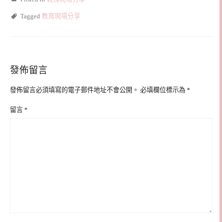
Tagged
教育現場分享
發佈留言
發佈留言必須填寫的電子郵件地址不會公開。
必填欄位標示為
*
留言
*