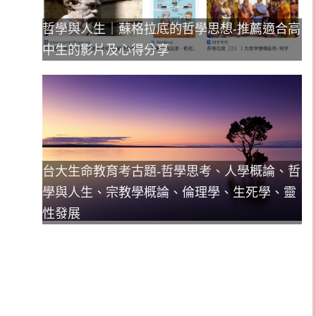
哲學與人生｜蘇格拉底的哲學思想-推薦適合高
中生的影片及心得分享
台大生命教育考古題-哲學思考、人學概論、哲
學與人生、宗教學概論、倫理學、生死學、靈
性發展