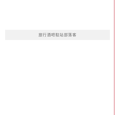
旅行酒吧駐站部落客