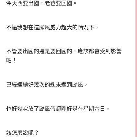
今天西要出國，老爸要回國。
不過我想在這颱風威力超大的情況下，
不管要出國的還是要回國的，應該都會受到影響
吧！
已經連續好幾次的週末遇到颱風，
也好幾次放了颱風假都剛好是在星期六日。
該怎麼說呢？