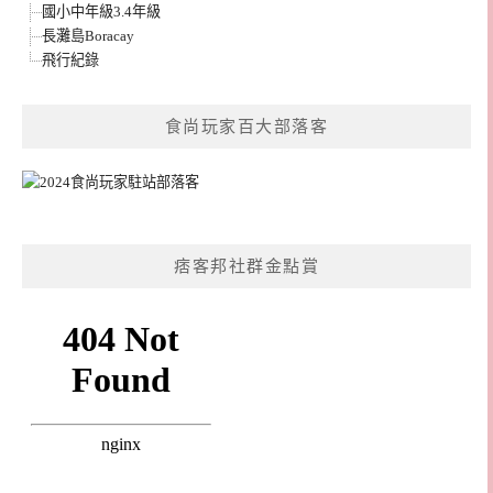
國小中年級3.4年級
長灘島Boracay
飛行紀錄
食尚玩家百大部落客
痞客邦社群金點賞