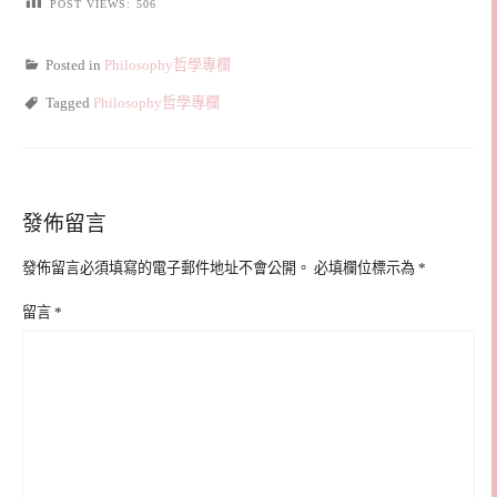
POST VIEWS:
506
Posted in
Philosophy哲學專欄
Tagged
Philosophy哲學專欄
發佈留言
發佈留言必須填寫的電子郵件地址不會公開。
必填欄位標示為
*
留言
*