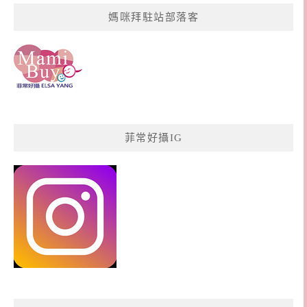
媽咪拜駐站部落客
菲常好攝IG