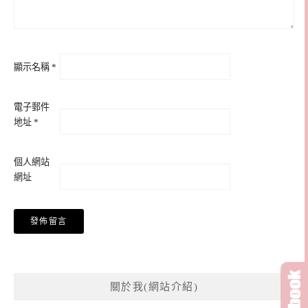
顯示名稱
*
電子郵件
地址
*
個人網站
網址
關於我(網站介紹)