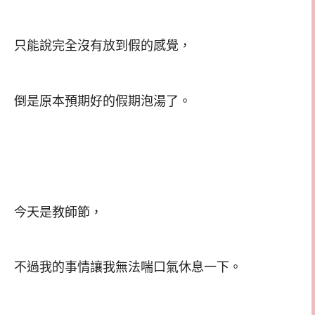
只能說完全沒有放到假的感覺，
倒是原本預期好的假期泡湯了。
今天是教師節，
不過我的事情讓我無法喘口氣休息一下。