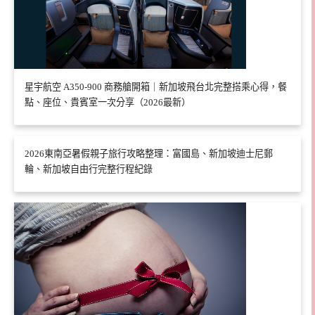
星宇航空 A350-900 商務艙開箱｜新加坡飛台北完整搭乘心得，餐
點、座位、貴賓室一次分享（2026最新）
2026東南亞暑假親子旅行攻略整理：富國島、新加坡迪士尼郵
輪、新加坡自由行完整行程紀錄