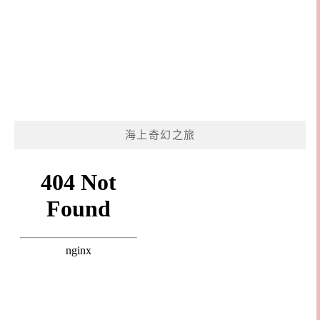
海上奇幻之旅