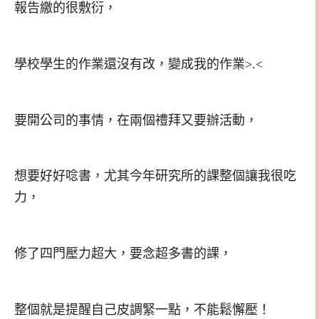
報告繳的很敷衍，
學校學生的作業還沒有改，變成我的作業>.<
要開公司的事情，在兩個禮拜又要辦活動，
想要好好唸書，尤其今年研究所的課整個讓我很吃
力，
修了四門壓力超大，要念超多書的課，
整個就是提醒自己皮調緊一點，不能鬆懈壓！