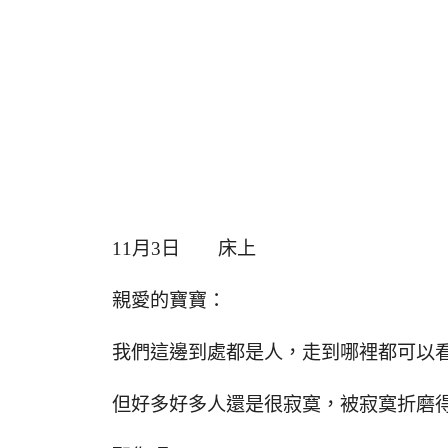
11月3日 床上
親愛的寶寶：
我們這邊到處都是人，走到哪裡都可以
但好多好多人還是很寂寞，被寂寞折磨