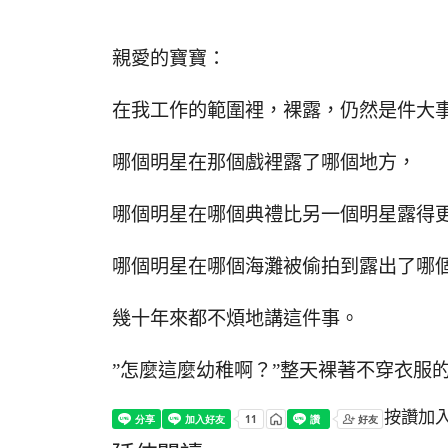
親愛的寶寶：
在我工作的範圍裡，裸露，仍然是件大
哪個明星在那個戲裡露了哪個地方，
哪個明星在哪個典禮比另一個明星露得
哪個明星在哪個海灘被偷拍到露出了哪
幾十年來都不煩地講這件事。
”怎麼這麼幼稚啊？”整天裸著不穿衣服
按讚加