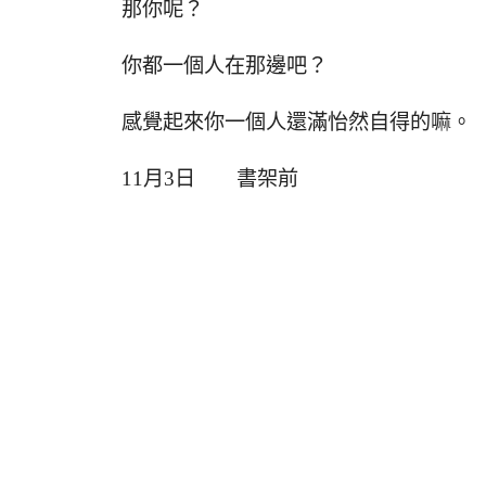
那你呢？
你都一個人在那邊吧？
感覺起來你一個人還滿怡然自得的嘛。
11月3日 書架前