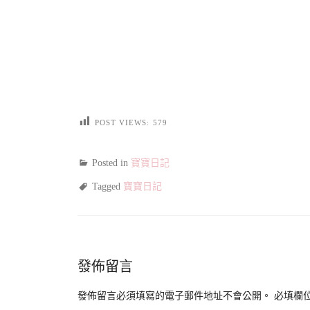
POST VIEWS:
579
Posted in
寶寶日記
Tagged
寶寶日記
發佈留言
發佈留言必須填寫的電子郵件地址不會公開。
必填欄