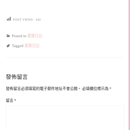
POST VIEWS:
542
Posted in
寶寶日記
Tagged
寶寶日記
發佈留言
發佈留言必須填寫的電子郵件地址不會公開。
必填欄位標示為
*
留言
*