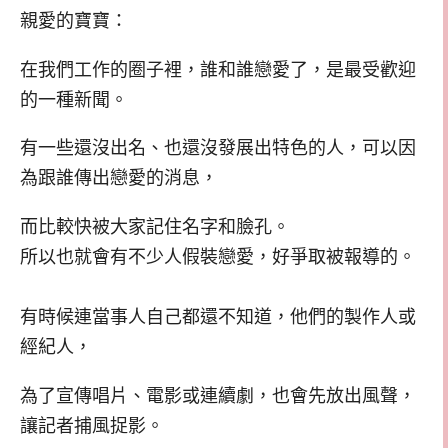
親愛的寶寶：
在我們工作的圈子裡，誰和誰戀愛了，是最受歡迎
的一種新聞。
有一些還沒出名、也還沒發展出特色的人，可以因
為跟誰傳出戀愛的消息，
而比較快被大家記住名字和臉孔。
所以也就會有不少人假裝戀愛，好爭取被報導的。
有時候連當事人自己都還不知道，他們的製作人或
經紀人，
為了宣傳唱片、電影或連續劇，也會先放出風聲，
讓記者捕風捉影。