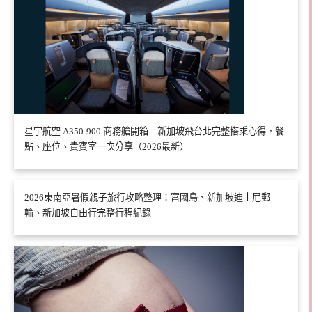
星宇航空 A350-900 商務艙開箱｜新加坡飛台北完整搭乘心得，餐
點、座位、貴賓室一次分享（2026最新）
2026東南亞暑假親子旅行攻略整理：富國島、新加坡迪士尼郵
輪、新加坡自由行完整行程紀錄