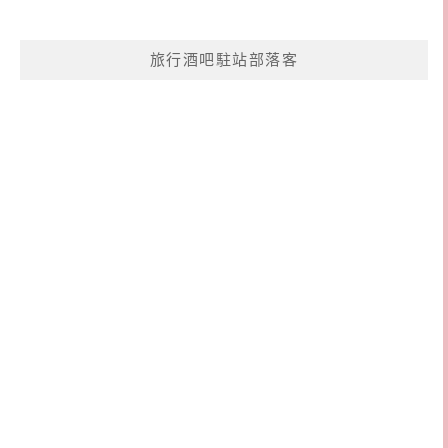
旅行酒吧駐站部落客