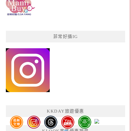
菲常好攝IG
KKDAY旅遊優惠