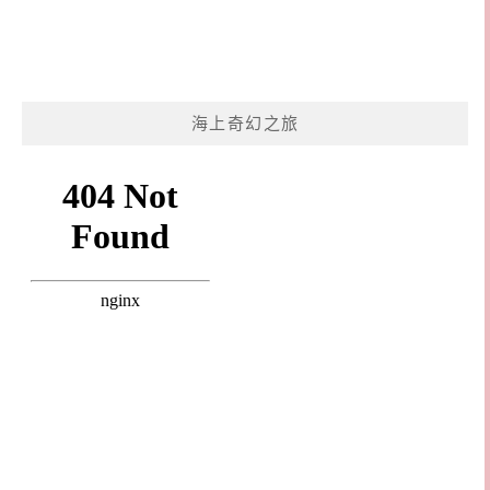
海上奇幻之旅