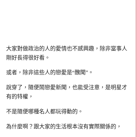
大家對做政治的人的愛情也不感興趣，除非當事人
剛好長得很好看。
或者，除非這些人的戀愛是“醜聞”。
說穿了，隨便鬧戀愛新聞，也能受注意，是明星才
有的特權，
不是隨便哪種名人都玩得動的。
為什麼啊？跟大家的生活根本沒有實際關係的，