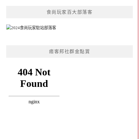
食尚玩家百大部落客
痞客邦社群金點賞