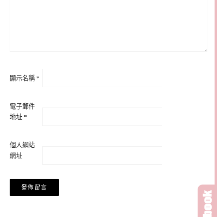
顯示名稱
*
電子郵件
地址
*
個人網站
網址