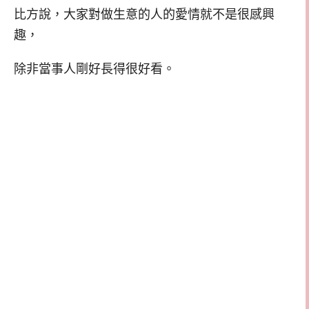
比方說，大家對做生意的人的愛情就不是很感興
趣，
除非當事人剛好長得很好看。