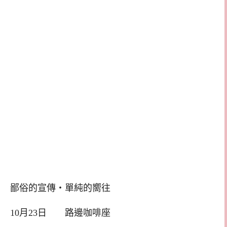
鄙俗的宣傳‧單純的嚮往
10月23日 路邊咖啡座