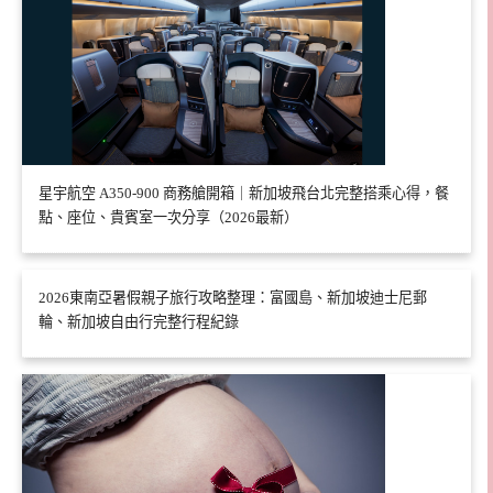
星宇航空 A350-900 商務艙開箱｜新加坡飛台北完整搭乘心得，餐
點、座位、貴賓室一次分享（2026最新）
2026東南亞暑假親子旅行攻略整理：富國島、新加坡迪士尼郵
輪、新加坡自由行完整行程紀錄