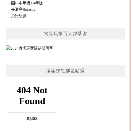
國小中年級3.4年級
長灘島Boracay
飛行紀錄
食尚玩家百大部落客
痞客邦社群金點賞