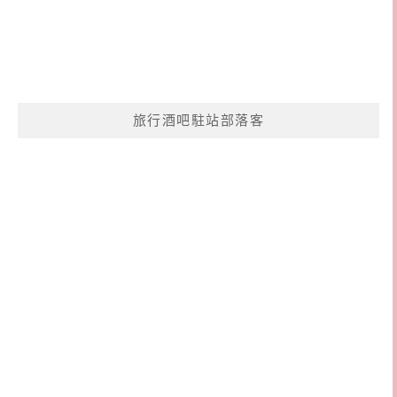
旅行酒吧駐站部落客