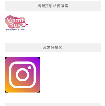
媽咪拜駐站部落客
菲常好攝IG