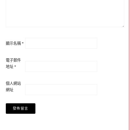
顯示名稱
*
電子郵件
地址
*
個人網站
網址