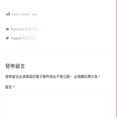
POST VIEWS:
450
Posted in
寶寶日記
Tagged
寶寶日記
發佈留言
發佈留言必須填寫的電子郵件地址不會公開。
必填欄位標示為
*
留言
*