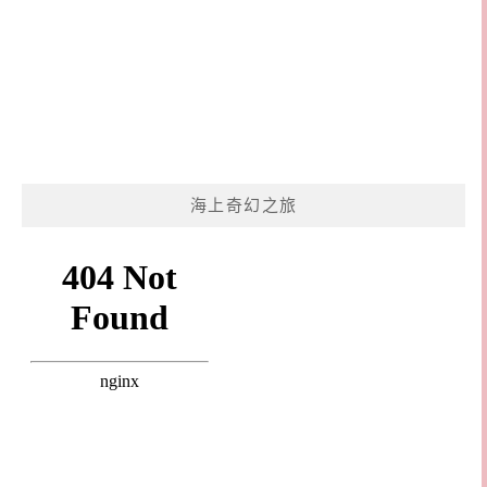
海上奇幻之旅