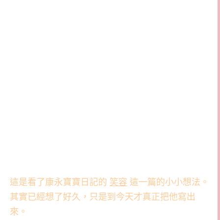
這是看了康永寶寶日記的
笑容
這一篇的小小想法。
其實已經想了好久，只是到今天才真正把他寫出
來。