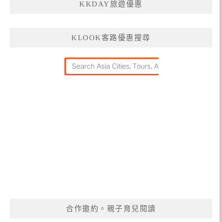
KKDAY旅遊優惠
KLOOK客路優惠搜尋
合作邀約。親子育兒閱讀