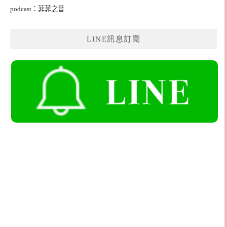
podcast：菲菲之音
LINE訊息訂閱