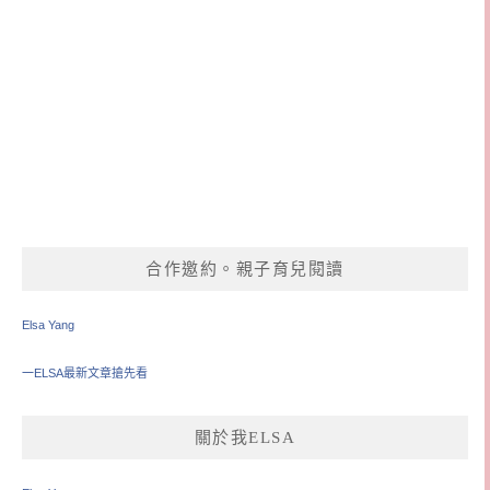
合作邀約。親子育兒閱讀
Elsa Yang
一ELSA最新文章搶先看
關於我ELSA