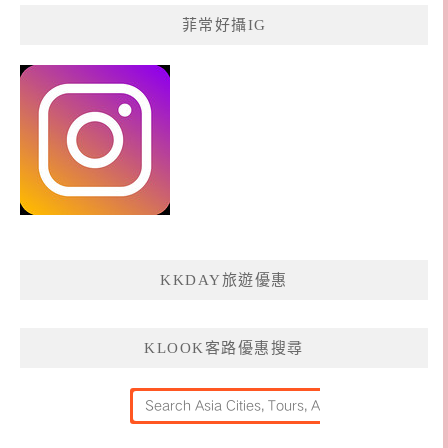
菲常好攝IG
KKDAY旅遊優惠
KLOOK客路優惠搜尋