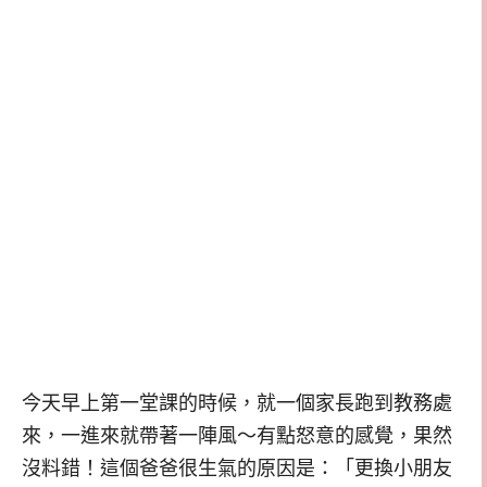
今天早上第一堂課的時候，就一個家長跑到教務處
來，一進來就帶著一陣風～有點怒意的感覺，果然
沒料錯！這個爸爸很生氣的原因是：「更換小朋友