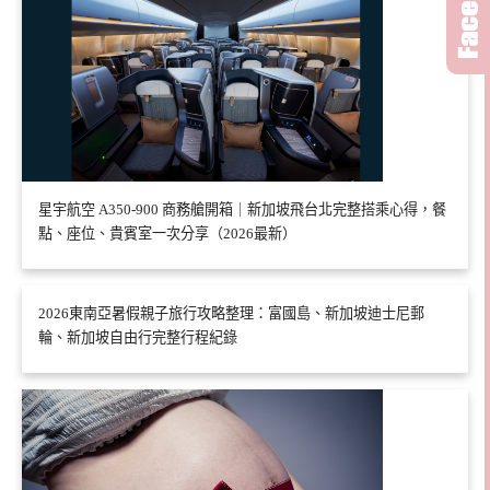
星宇航空 A350-900 商務艙開箱｜新加坡飛台北完整搭乘心得，餐
點、座位、貴賓室一次分享（2026最新）
2026東南亞暑假親子旅行攻略整理：富國島、新加坡迪士尼郵
輪、新加坡自由行完整行程紀錄