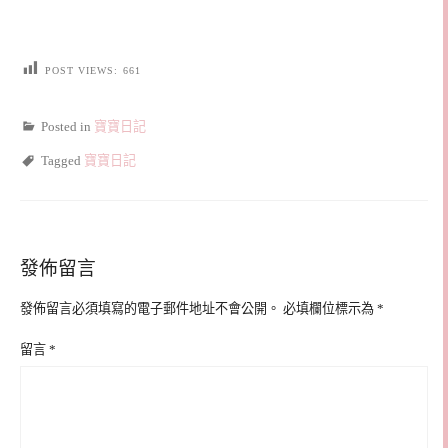
POST VIEWS:
661
Posted in
寶寶日記
Tagged
寶寶日記
發佈留言
發佈留言必須填寫的電子郵件地址不會公開。
必填欄位標示為
*
留言
*