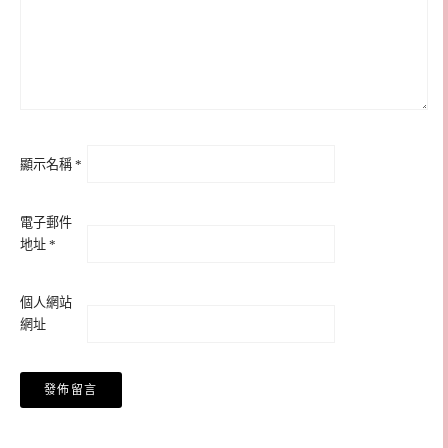
顯示名稱
*
電子郵件
地址
*
個人網站
網址