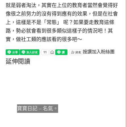
就是弱者淘汰，其實在上位的教育者當然會覺得好
像很之前努力的沒有得到應有的效果，但是在社會
上，這樣是不是「常態」 呢？如果要走教育這條
路，勢必就會看到很多類似這樣子的情況吧！其
實，做社工類的應該看的很多吧～
按讚加入粉絲團
延伸閱讀
寶寶日記 – 名氣。