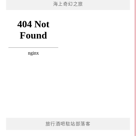
海上奇幻之旅
旅行酒吧駐站部落客