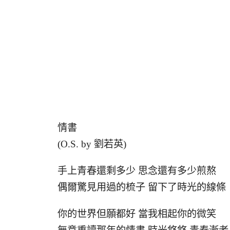
情書
(O.S. by 劉若英)
手上青春還剩多少 思念還有多少煎熬
偶爾驚見用過的梳子 留下了時光的線條
你的世界但願都好 當我相起你的微笑