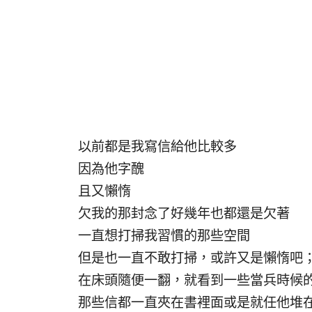
以前都是我寫信給他比較多
因為他字醜
且又懶惰
欠我的那封念了好幾年也都還是欠著
一直想打掃我習慣的那些空間
但是也一直不敢打掃，或許又是懶惰吧
在床頭隨便一翻，就看到一些當兵時候
那些信都一直夾在書裡面或是就任他堆