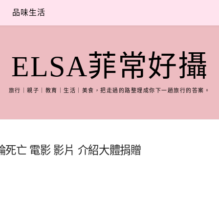
品味生活
ELSA菲常好攝
旅行｜親子｜教育｜生活｜美食，把走過的路整理成你下一趟旅行的答案。
死亡 電影 影片 介紹大體捐贈