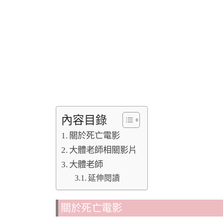
內容目錄
關於死亡電影
大體老師相關影片
大體老師
延伸閱讀
關於死亡電影