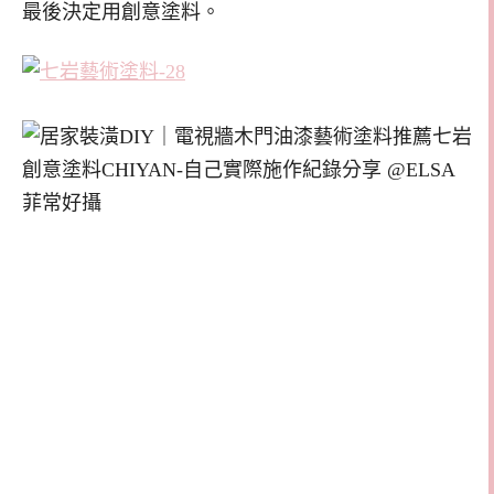
最後決定用創意塗料。