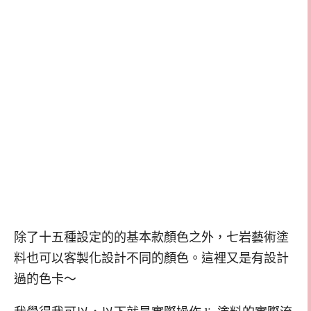
除了十五種設定的的基本款顏色之外，七岩藝術塗
料也可以客製化設計不同的顏色。這裡又是有設計
過的色卡～