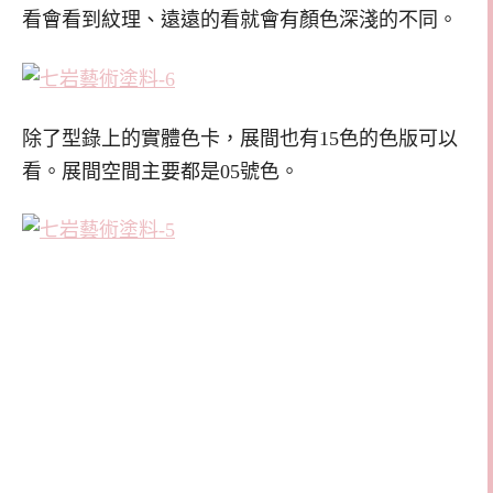
看會看到紋理、遠遠的看就會有顏色深淺的不同。
除了型錄上的實體色卡，展間也有15色的色版可以
看。展間空間主要都是05號色。