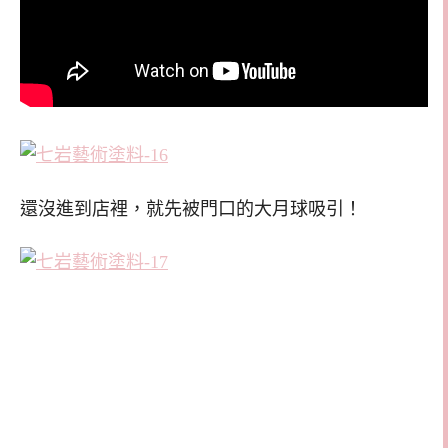
還沒進到店裡，就先被門口的大月球吸引！