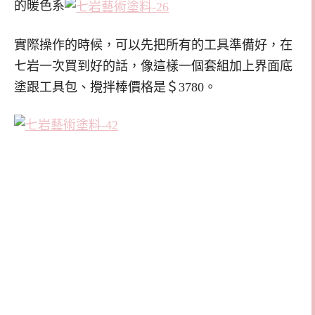
的暖色系
實際操作的時候，可以先把所有的工具準備好，在
七岩一次買到好的話，像這樣一個套組加上界面底
塗跟工具包、攪拌棒價格是＄3780。