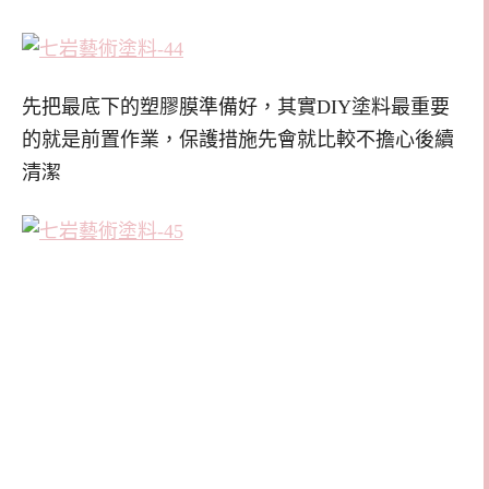
先把最底下的塑膠膜準備好，其實DIY塗料最重要
的就是前置作業，保護措施先會就比較不擔心後續
清潔