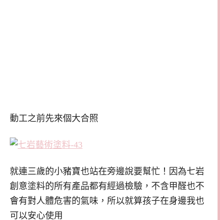
動工之前先來個大合照
就連三歲的小豬寶也站在旁邊說要幫忙！因為七岩
創意塗料的所有產品都有經過檢驗，不含甲醛也不
會有對人體危害的氣味，所以就算孩子在身邊我也
可以安心使用