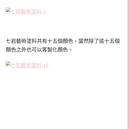
七岩藝術塗料共有十五個顏色，當然除了這十五個
顏色之外也可以客製化顏色。