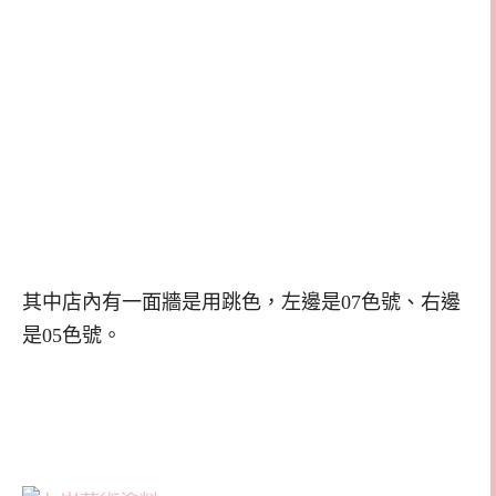
其中店內有一面牆是用跳色，左邊是07色號、右邊
是05色號。