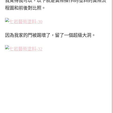
我覺得我可以，以下就是實際操作diy塗料的實際流
程圖和前後對比照。
因為我家的門被踢壞了，留了一個超級大洞。