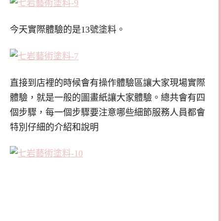
今天實際體驗的是13號塗料。
直接到店裡的時候會有操作體驗區讓大家現場實際
體驗，就是一般的圖畫紙讓大家體驗。總共會有四
個步驟，每一個步驟要注意哪些細節服務人員都會
特別仔細的介紹和說明