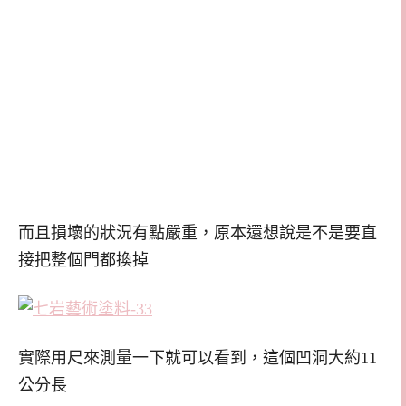
而且損壞的狀況有點嚴重，原本還想說是不是要直
接把整個門都換掉
實際用尺來測量一下就可以看到，這個凹洞大約11
公分長