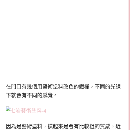
在門口有幾個用藝術塗料改色的鐵桶，不同的光線
下就會有不同的感覺。
因為是藝術塗料，摸起來是會有比較粗的質感，近