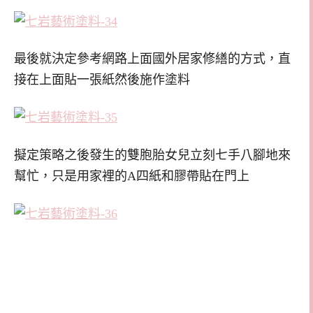
最後就決定參考網路上面國外居家修繕的方式，直
接在上面貼一張紙然後施作塗料
擬定策略之後發生的雙胞胎女兒立刻七手八腳地來
幫忙，只是用家裡的A四紙和膠帶貼在門上