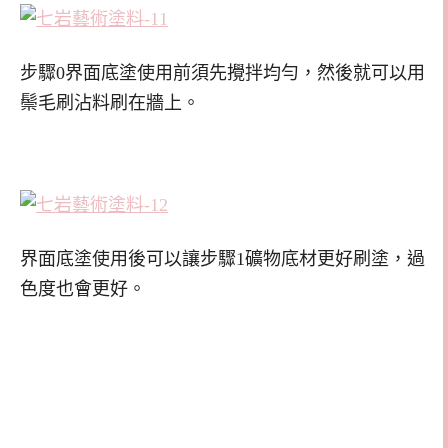
步驟0界面底塗使用前須先攪拌均勻，然後就可以用
鬃毛刷沾料刷在牆上。
界面底塗使用後可以讓步驟1礦物底材更好刷塗，過
色度也會更好。