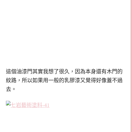
這個油漆門其實我想了很久，因為本身還有木門的
紋路，所以如果用一般的乳膠漆又覺得好像蓋不過
去。