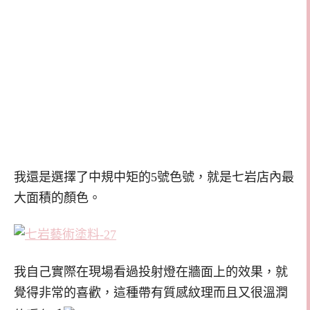
我還是選擇了中規中矩的5號色號，就是七岩店內最
大面積的顏色。
我自己實際在現場看過投射燈在牆面上的效果，就
覺得非常的喜歡，這種帶有質感紋理而且又很溫潤