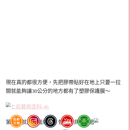
現在真的都很方便，先把膠帶貼好在地上只要一拉
開就能夠讓30公分的地方都有了塑膠保護膜～
第一步就是界面底塗，包裝的非常嚴密。