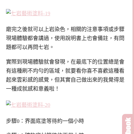
磨完之後就可以上岩染色，相關的注意事項或步驟
現場體驗都會講過，使用說明書上也會備註，有問
題都可以再問七岩。
實際到現場體驗就會發現，在最底下的位置總是會
有這種刷不均勻的區域，就要看你喜不喜歡這種看
起來雲彩感的感覺，但其實自己做出來的我覺得是
一種成就感和意義啦！
步驟0：界面底塗等待約一個小時