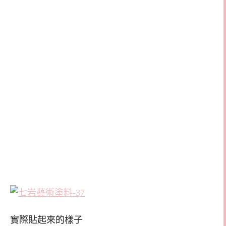
實際貼起來的樣子