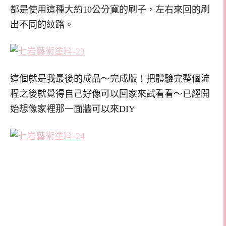
都是使用這種大約10公分寬的刷子，左右來回的刷
出不同的紋路。
這個就是我最後的成品～完成版！把體驗完整個流
程之後就覺得自己好像可以回家來試看看～已經開
始想像家裡那一面牆可以來DIY