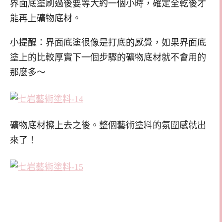
界面底塗刷過後要等大約一個小時，確定全乾後才
能再上礦物底材。
小提醒：界面底塗很像是打底的感覺，如果界面底
塗上的比較厚實下一個步驟的礦物底材就不會用的
那麼多～
礦物底材擦上去之後。整個藝術塗料的氛圍感就出
來了！