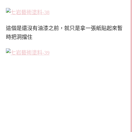
這個是還沒有油漆之前，就只是拿一張紙貼起來暫
時把洞擋住