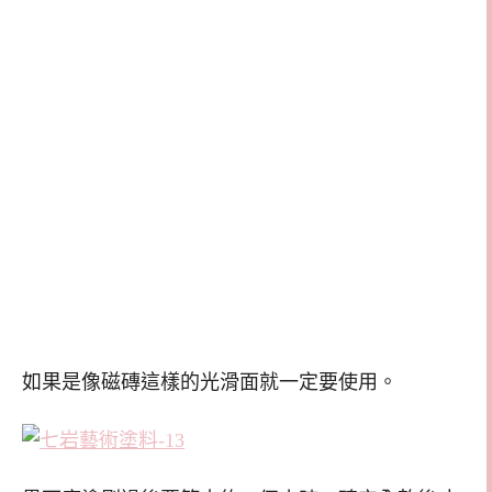
如果是像磁磚這樣的光滑面就一定要使用。