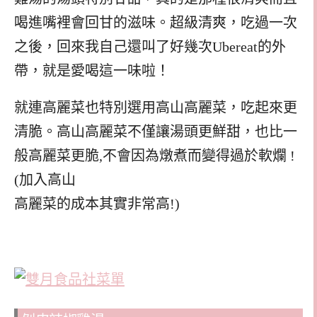
喝進嘴裡會回甘的滋味。超級清爽，吃過一次
之後，回來我自己還叫了好幾次Ubereat的外
帶，就是愛喝這一味啦！
就連高麗菜也特別選用高山高麗菜，吃起來更
清脆。高山高麗菜不僅讓湯頭更鮮甜，也比一
般高麗菜更脆,不會因為燉煮而變得過於軟爛 !
(加入高山
高麗菜的成本其實非常高!)