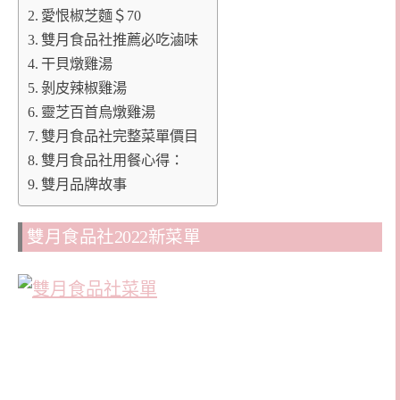
愛恨椒芝麵＄70
雙月食品社推薦必吃滷味
干貝燉雞湯
剝皮辣椒雞湯
靈芝百首烏燉雞湯
雙月食品社完整菜單價目
雙月食品社用餐心得：
雙月品牌故事
雙月食品社2022新菜單