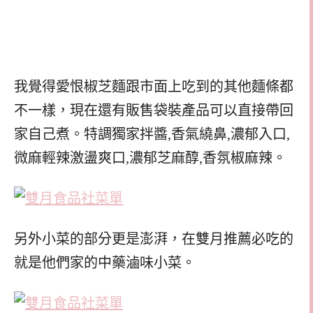
我覺得愛恨椒芝麵跟市面上吃到的其他麵條都
不一樣，現在還有販售袋裝產品可以直接帶回
家自己煮。特調獨家拌醬,香氣繞鼻,濃郁入口,
微麻輕辣激盪爽口,濃郁芝麻醇,香氛椒麻辣。
另外小菜的部分更是澎湃，在雙月推薦必吃的
就是他們家的中藥滷味小菜。