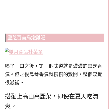
靈芝百首烏燉雞湯
喝了一口之後，第一個味道就是濃濃的靈芝香
氣。但之後烏骨香氣就慢慢的散開，整個感覺
很滋補。
搭配上高山高麗菜，即使在夏天吃清
爽。