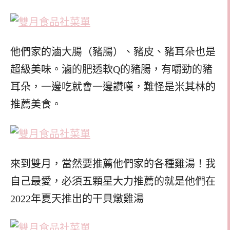
他們家的滷大腸（豬腸）、豬皮、豬耳朵也是
超級美味。滷的肥透軟Q的豬腸，有嚼勁的豬
耳朵，一邊吃就會一邊讚嘆，難怪是米其林的
推薦美食。
來到雙月，當然要推薦他們家的各種雞湯！我
自己最愛，必須五顆星大力推薦的就是他們在
2022年夏天推出的干貝燉雞湯