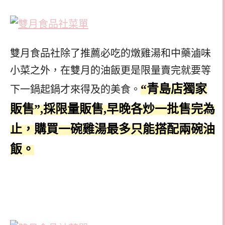
雙月食品社除了推薦必吃的燉雞湯和中藥滷味
小菜之外，在雙月的油飯更是限量賣完就要等
“青島店獨家
下一鍋起鍋才來得及的美食。
販售”,採限量販售,早晚各炒一批售完為
止，購買一碗雞湯最多只能搭配兩碗油
飯。