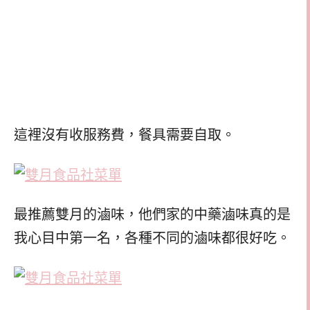
這裡沒有收服務費，餐具需要自取。
最推薦雙月的滷味，他們家的中藥滷味真的是
我心目中第一名，各種不同的滷味都很好吃。