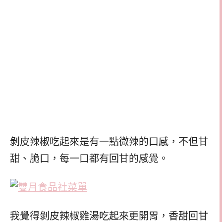
剝皮辣椒吃起來是有一點微辣的口感，不但甘
甜、脆口，每一口都有回甘的感覺。
我覺得剝皮辣椒雞湯吃起來更開胃，香甜回甘