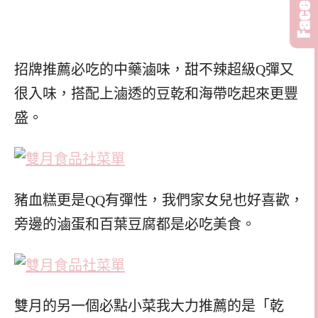
招牌推薦必吃的中藥滷味，甜不辣超級Q彈又
很入味，搭配上滷透的豆乾和海帶吃起來更豐
盛。
豬血糕更是QQ有彈性，我們家女兒也好喜歡，
旁邊的滷蛋和百葉豆腐都是必吃美食。
雙月的另一個必點小菜我大力推薦的是「乾