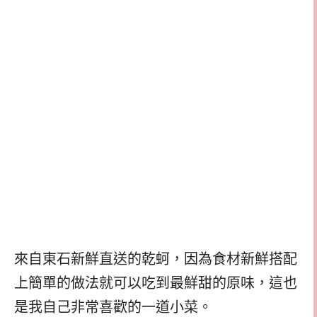
來自東石新鮮直送的乾蚵，因為食材新鮮搭配
上簡單的做法就可以吃到最鮮甜的原味，這也
是我自己非常喜歡的一道小菜。