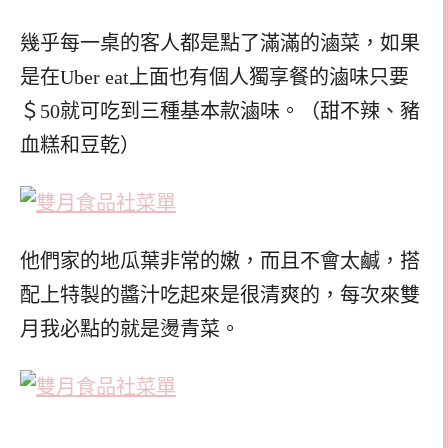
幾乎每一桌的客人都是點了滿滿的滷菜，如果
是在Uber eat上面也有個人獨享餐的滷味只要
＄50就可吃到三種基本款滷味。（甜不辣、豬
血糕和豆乾）
他們家的地瓜葉非常的嫩，而且不會太鹹，搭
配上特製的醬汁吃起來是很清爽的，每次來雙
月我必點的就是燙青菜。