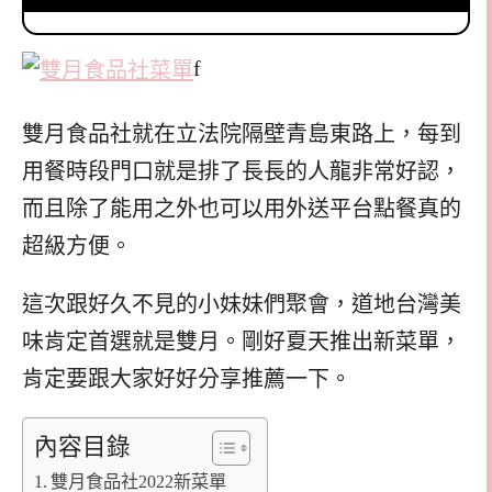
f
雙月食品社就在立法院隔壁青島東路上，每到
用餐時段門口就是排了長長的人龍非常好認，
而且除了能用之外也可以用外送平台點餐真的
超級方便。
這次跟好久不見的小妹妹們聚會，道地台灣美
味肯定首選就是雙月。剛好夏天推出新菜單，
肯定要跟大家好好分享推薦一下。
內容目錄
雙月食品社2022新菜單