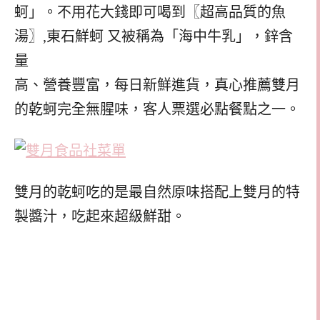
蚵」。不用花大錢即可喝到〖超高品質的魚
湯〗,東石鮮蚵 又被稱為「海中牛乳」，鋅含
量
高、營養豐富，每日新鮮進貨，真心推薦雙月
的乾蚵完全無腥味，客人票選必點餐點之一。
雙月的乾蚵吃的是最自然原味搭配上雙月的特
製醬汁，吃起來超級鮮甜。