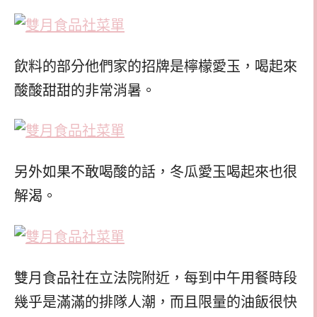
飲料的部分他們家的招牌是檸檬愛玉，喝起來
酸酸甜甜的非常消暑。
另外如果不敢喝酸的話，冬瓜愛玉喝起來也很
解渴。
雙月食品社在立法院附近，每到中午用餐時段
幾乎是滿滿的排隊人潮，而且限量的油飯很快