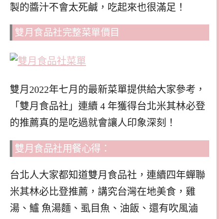
製的醬汁不會太死鹹，吃起來也很滿足！
雙月食品社完整菜單價目
雙月2022年七月的最新菜單提供給大家參考，
「雙月食品社」連續 4 年獲得台北米其林必登
的推薦真的是吃過就會讓人印象深刻！
雙月食品社用餐心得：
台北人大家都知道雙月食品社，連續四年蟬聯
米其林必比登推薦，講究台灣在地美食，雞
湯、鱸 魚湯麵、虱目魚、油飯、還有吹風滷