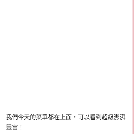
我們今天的菜單都在上面，可以看到超級澎湃
豐富！