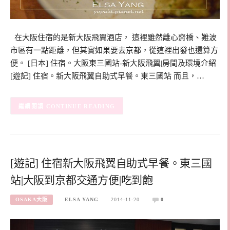
在大阪住宿的是新大阪飛翼酒店， 這裡雖然離心齋橋、難波
市區有一點距離，但其實如果要去京都，從這裡出發也還算方
便。 [日本] 住宿。大阪東三國站-新大阪飛翼|房間及環境介紹
[遊記] 住宿。新大阪飛翼自助式早餐。東三國站 而且，…
CONTINUE READING
[遊記] 住宿新大阪飛翼自助式早餐。東三國
站|大阪到京都交通方便|吃到飽
OSAKA大阪
ELSA YANG
2014-11-20
0