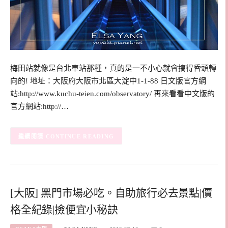
梅田站就像是台北車站那種，真的是一不小心就會搞得昏頭轉
向的! 地址：大阪府大阪市北區大淀中1-1-88 日文版官方網
站:http://www.kuchu-teien.com/observatory/ 再來看看中文版的
官方網站:http://…
CONTINUE READING
[大阪] 黑門市場必吃。自助旅行必去景點|價
格全紀錄|撿便宜小秘訣