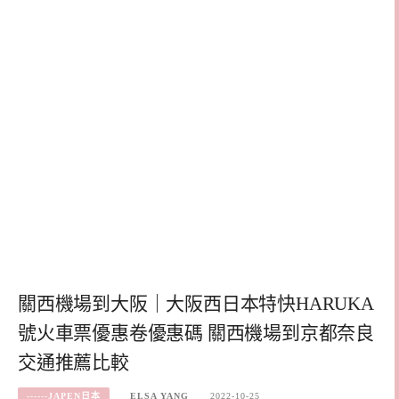
關西機場到大阪｜大阪西日本特快HARUKA
號火車票優惠卷優惠碼 關西機場到京都奈良
交通推薦比較
------JAPEN日本
ELSA YANG
2022-10-25