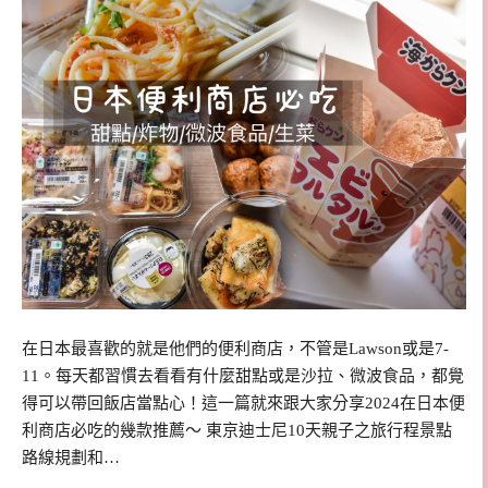
在日本最喜歡的就是他們的便利商店，不管是Lawson或是7-
11。每天都習慣去看看有什麼甜點或是沙拉、微波食品，都覺
得可以帶回飯店當點心！這一篇就來跟大家分享2024在日本便
利商店必吃的幾款推薦～ 東京迪士尼10天親子之旅行程景點
路線規劃和…