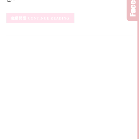
CONTINUE READING