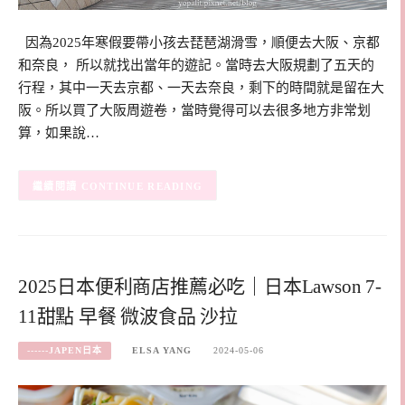
因為2025年寒假要帶小孩去琵琶湖滑雪，順便去大阪、京都
和奈良， 所以就找出當年的遊記。當時去大阪規劃了五天的
行程，其中一天去京都、一天去奈良，剩下的時間就是留在大
阪。所以買了大阪周遊卷，當時覺得可以去很多地方非常划
算，如果說…
CONTINUE READING
2025日本便利商店推薦必吃｜日本Lawson 7-
11甜點 早餐 微波食品 沙拉
------JAPEN日本
ELSA YANG
2024-05-06