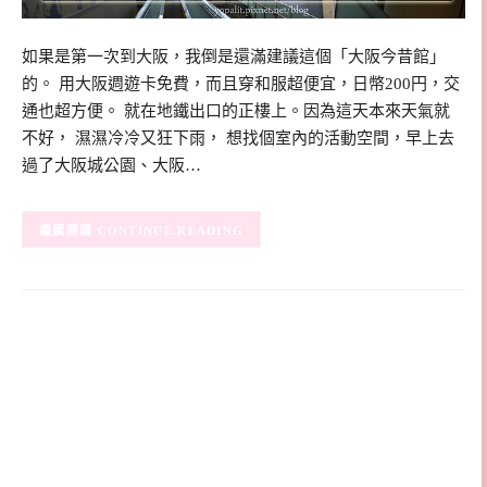
如果是第一次到大阪，我倒是還滿建議這個「大阪今昔館」
的。 用大阪週遊卡免費，而且穿和服超便宜，日幣200円，交
通也超方便。 就在地鐵出口的正樓上。因為這天本來天氣就
不好， 濕濕冷冷又狂下雨， 想找個室內的活動空間，早上去
過了大阪城公園、大阪…
CONTINUE READING