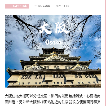
------JAPEN日本
ELSA YANG
2025-11-05
大阪住宿大概可以分成幾區，熱門的景點包括難波、心齋橋商
圈附近，另外新大阪和梅田站附近的住宿就很方便後面行程安