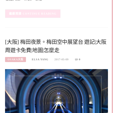
CONTINUE READING
[大阪] 梅田夜景。梅田空中展望台 遊記|大阪
周遊卡免費|地圖|怎麼走
OSAKA大阪
ELSA YANG
2017-05-09
0