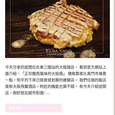
今天分享的這間位在東三國站的大阪燒店， 看到官方網站上
面介紹，「正宗關西風味的大阪燒」 價格算是比黑門市場貴
一點，但平均下來已經是很划算的連鎖店。 我們住宿的飯店
是新大阪飛翼酒店，附近的機能也算不錯， 有今天介紹這間
店，剛好就在超市對面! …
CONTINUE READING