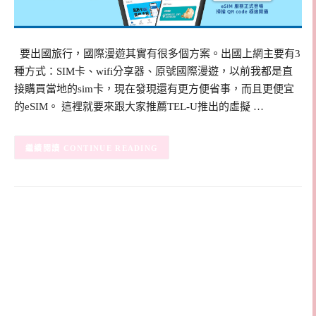
要出國旅行，國際漫遊其實有很多個方案。出國上網主要有3
種方式：SIM卡、wifi分享器、原號國際漫遊，以前我都是直
接購買當地的sim卡，現在發現還有更方便省事，而且更便宜
的eSIM。 這裡就要來跟大家推薦TEL-U推出的虛擬 …
CONTINUE READING