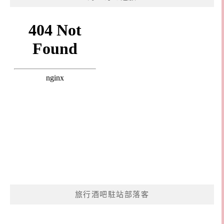
旅行酒吧駐站部落客