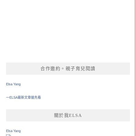
合作邀約。親子育兒閱讀
Elsa Yang
一ELSA最新文章搶先看
關於我ELSA
Elsa Yang