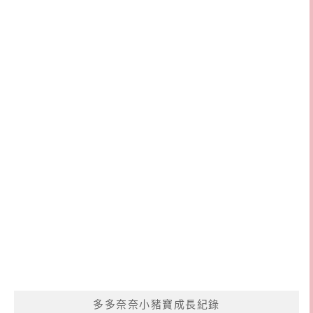
多多奈奈小豬寶成長紀錄