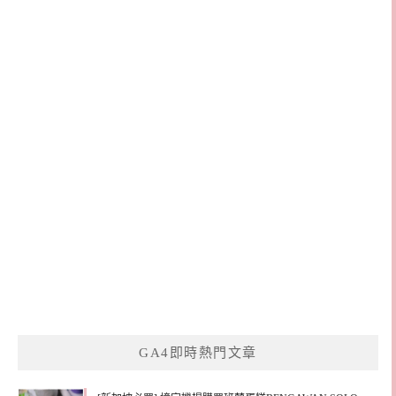
GA4即時熱門文章