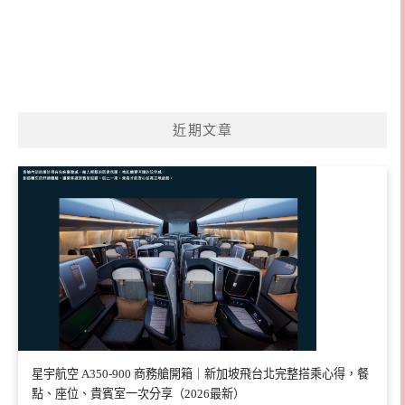
近期文章
星宇航空 A350-900 商務艙開箱｜新加坡飛台北完整搭乘心得，餐
點、座位、貴賓室一次分享（2026最新）