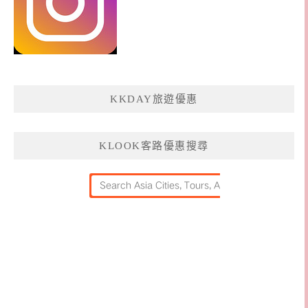
KKDAY旅遊優惠
KLOOK客路優惠搜尋