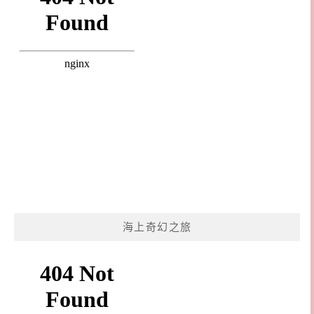
海上奇幻之旅