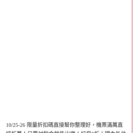
10/25-26 限量折扣碼直接幫你整理好，機票滿萬直