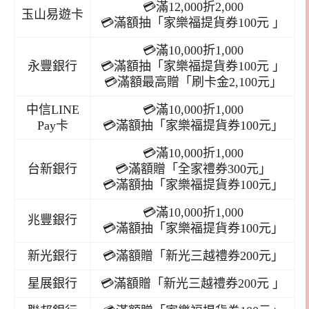
💳滿12,000折2,000
玉山易遊卡
💳滿額抽「家樂福提貨券100元 」
💳滿10,000折1,000
永豐銀行
💳滿額抽「家樂福提貨券100元 」
💳滿額最高贈「刷卡金2,100元」
中信LINE
💳滿10,000折1,000
Pay卡
💳滿額抽「家樂福提貨券100元」
💳滿10,000折1,000
台新銀行
💳滿額贈「全家禮券300元」
💳滿額抽「家樂福提貨券100元」
💳滿10,000折1,000
兆豐銀行
💳滿額抽「家樂福提貨券100元」
新光銀行
💳滿額贈「新光三越禮券200元」
星展銀行
💳滿額贈「新光三越禮券200元 」