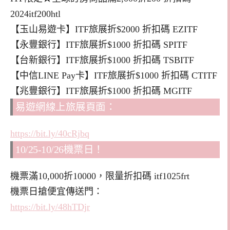
2024itf200htl
【玉山易遊卡】ITF旅展折$2000 折扣碼 EZITF
【永豐銀行】ITF旅展折$1000 折扣碼 SPITF
【台新銀行】ITF旅展折$1000 折扣碼 TSBITF
【中信LINE Pay卡】ITF旅展折$1000 折扣碼 CTITF
【兆豐銀行】ITF旅展折$1000 折扣碼 MGITF
易遊網線上旅展頁面：
https://bit.ly/40cRjbq
10/25-10/26機票日！
機票滿10,000折10000，限量折扣碼 itf1025frt
機票日搶便宜傳送門：
https://bit.ly/48hTDjr