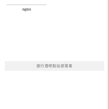
旅行酒吧駐站部落客