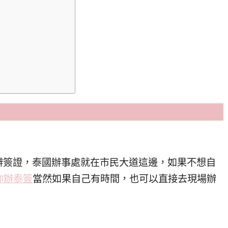
辦簽證，泰國辦事處就在市民大道這邊，如果不想自
幫你辦泰簽
當然如果自己有時間，也可以直接去現場辦