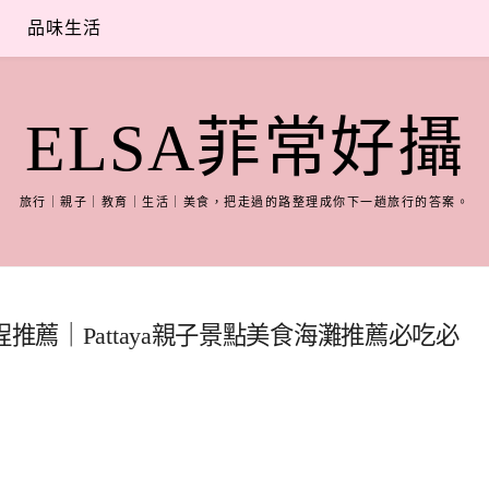
品味生活
ELSA菲常好攝
旅行｜親子｜教育｜生活｜美食，把走過的路整理成你下一趟旅行的答案。
推薦｜Pattaya親子景點美食海灘推薦必吃必