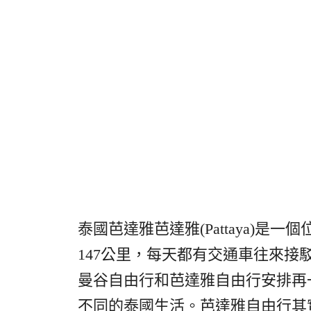
泰國芭達雅芭達雅(Pattaya)
147公里，每天都有交通車往來
曼谷自由行和芭達雅自由行安排再
不同的泰國生活。芭達雅自由行其