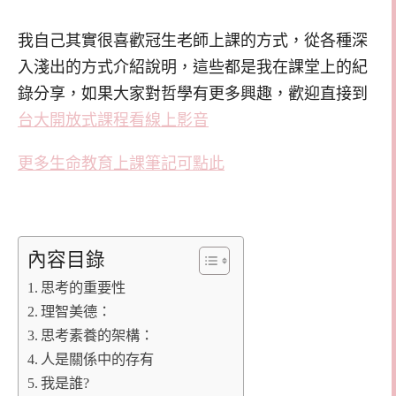
我自己其實很喜歡冠生老師上課的方式，從各種深
入淺出的方式介紹說明，這些都是我在課堂上的紀
錄分享，如果大家對哲學有更多興趣，歡迎直接到
台大開放式課程看線上影音
更多生命教育上課筆記可點此
內容目錄
思考的重要性
理智美德：
思考素養的架構：
人是關係中的存有
我是誰?