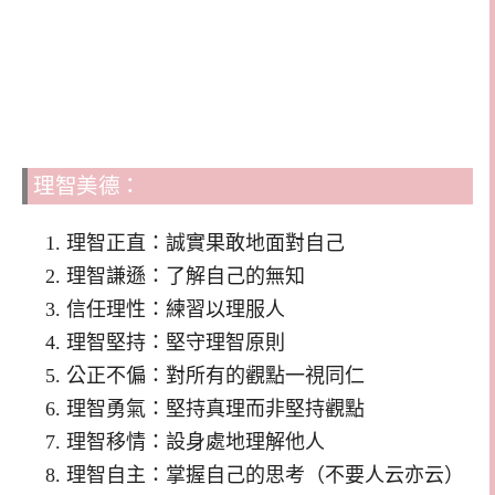
理智美德：
理智正直：誠實果敢地面對自己
理智謙遜：了解自己的無知
信任理性：練習以理服人
理智堅持：堅守理智原則
公正不偏：對所有的觀點一視同仁
理智勇氣：堅持真理而非堅持觀點
理智移情：設身處地理解他人
理智自主：掌握自己的思考（不要人云亦云）