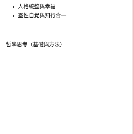
人格統整與幸福
靈性自覺與知行合一
哲學思考（基礎與方法）