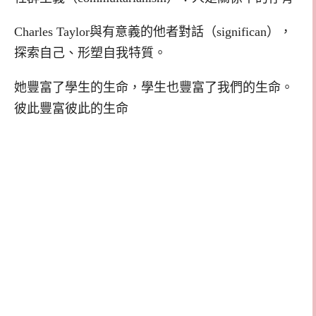
Charles Taylor與有意義的他者對話（significan），
探索自己、形塑自我特質。
她豐富了學生的生命，學生也豐富了我們的生命。
彼此豐富彼此的生命