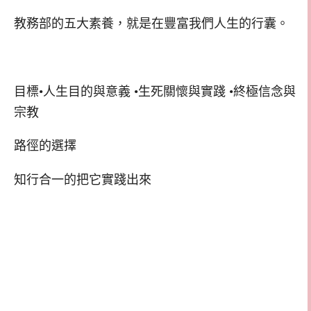
教務部的五大素養，就是在豐富我們人生的行囊。
目標•人生目的與意義 •生死關懷與實踐 •終極信念與
宗教
路徑的選擇
知行合一的把它實踐出來