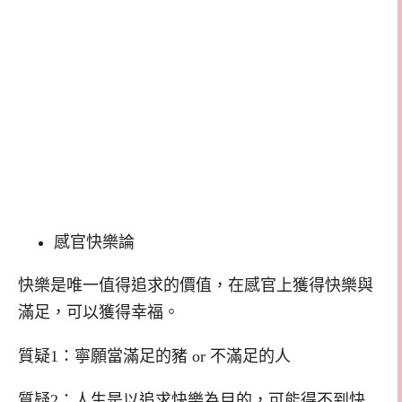
感官快樂論
快樂是唯一值得追求的價值，在感官上獲得快樂與
滿足，可以獲得幸福。
質疑1：寧願當滿足的豬 or 不滿足的人
質疑2：人生是以追求快樂為目的，可能得不到快