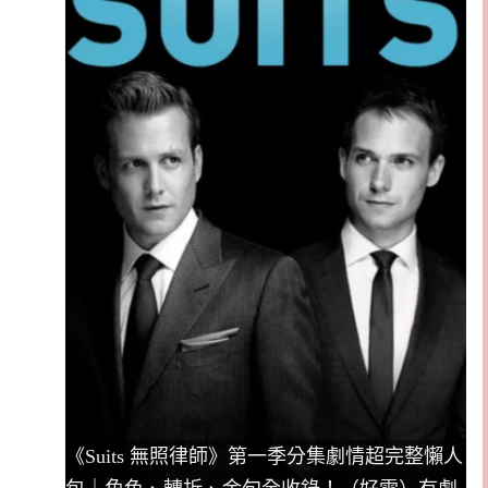
《Suits 無照律師》第一季分集劇情超完整懶人