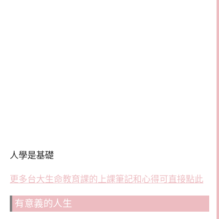
人學是基礎
更多台大生命教育課的上課筆記和心得可直接點此
有意義的人生