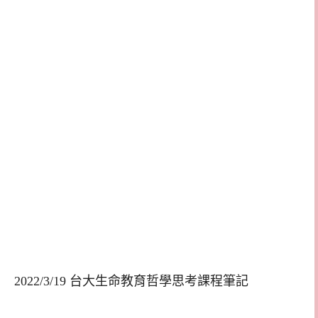
2022/3/19 台大生命教育哲學思考課程筆記