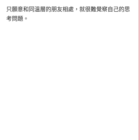
只願意和同溫層的朋友相處，就很難覺察自己的思
考問題。