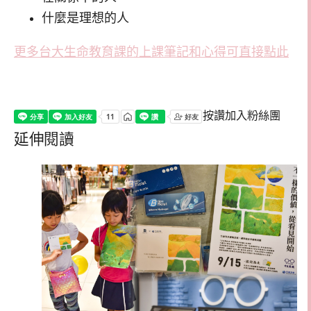
什麼是理想的人
更多台大生命教育課的上課筆記和心得可直接點此
按讚加入粉絲團
延伸閱讀