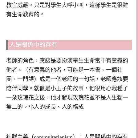
教官威嚴，只是對學生大呼小叫，這樣學生是很難
有生命教育的。
人是關係中的存有
老師的角色，應該是要扮演學生生命當中有意義的
他者。（有意義的他者，可能是一本書、一個社
團、一門課）或是一個老師的一句話，老師應該要
陪伴同學。就像是小王子的故事，他很用心栽種了
一朵玫瑰花之後，他才發現玫瑰花並不是人生獨一
無二的。小人的成長、人的構成
社群主義（commuitarianism）：人是關係中的存有