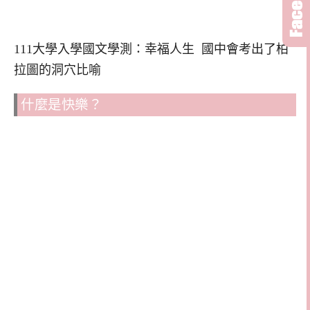
111大學入學國文學測：幸福人生 國中會考出了柏
拉圖的洞穴比喻
什麼是快樂？