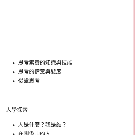
思考素養的知識與技能
思考的情意與態度
後設思考
人學探索
人是什麼？我是誰？
在關係中的人