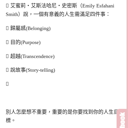
 艾蜜莉‧艾斯法哈尼‧史密斯（Emily Esfahani
Smith）說，一個有意義的人生需滿足四件事：
 歸屬感(Belonging)
 目的(Purpose)
 超越(Transcendence)
 說故事(Story-telling)

別人怎麼想不重要，重要的是你要找到你的人生目
標。