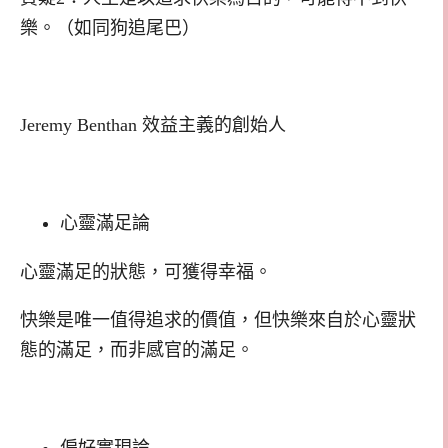
樂。（如同狗追尾巴）
Jeremy Benthan 效益主義的創始人
心靈滿足論
心靈滿足的狀態，可獲得幸福。
快樂是唯一值得追求的價值，但快樂來自於心靈狀
態的滿足，而非感官的滿足。
偏好實現論