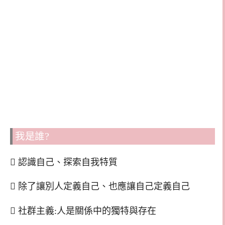
我是誰?
 認識自己、探索自我特質
 除了讓別人定義自己、也應讓自己定義自己
 社群主義:人是關係中的獨特與存在