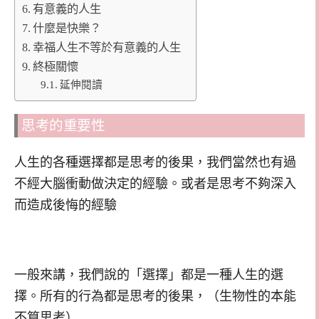
有意義的人生
什麼是快樂？
幸福人生不等於有意義的人生
終極關懷
延伸閱讀
思考的重要性
人生的各種選擇都是思考的後果，我們當然也有過
不經大腦衝動做決定的經驗。或者是思考不夠深入
而造成後悔的經驗
一般來講，我們說的「選擇」都是一種人生的選
擇。所有的行為都是思考的後果，（生物性的本能
不算思考）