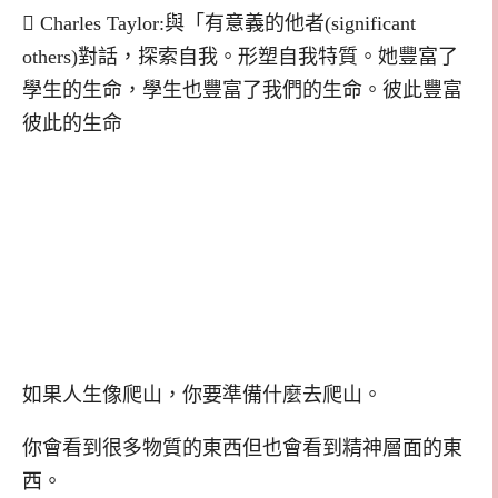
 Charles Taylor:與「有意義的他者(significant
others)對話，探索自我。形塑自我特質。她豐富了
學生的生命，學生也豐富了我們的生命。彼此豐富
彼此的生命
如果人生像爬山，你要準備什麼去爬山。
你會看到很多物質的東西但也會看到精神層面的東
西。