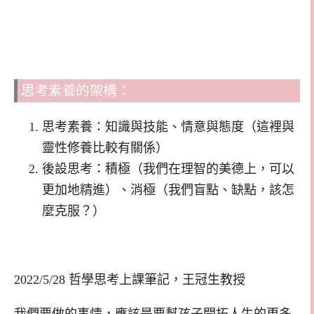
思考素養的架構：
思考素養：知識與技能、情意與態度（這裡與
靈性修養比較有關係）
後設思考：積極（我們在理智的美德上，可以
更加地精進）、消極（我們盲點、缺點，該怎
麼克服？）
2022/5/28 哲學思考上課筆記，王冠生教授
我們要做的事情，應該是要幫孩子開拓人生的更多