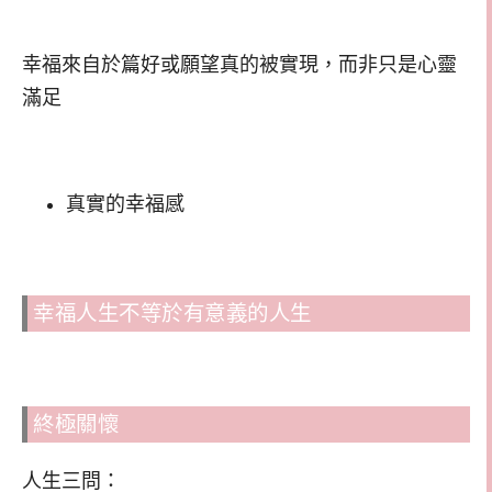
幸福來自於篇好或願望真的被實現，而非只是心靈
滿足
真實的幸福感
幸福人生不等於有意義的人生
終極關懷
人生三問：