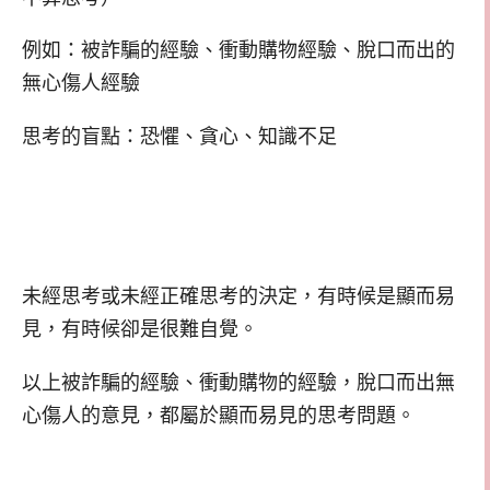
例如：被詐騙的經驗、衝動購物經驗、脫口而出的
無心傷人經驗
思考的盲點：恐懼、貪心、知識不足
未經思考或未經正確思考的決定，有時候是顯而易
見，有時候卻是很難自覺。
以上被詐騙的經驗、衝動購物的經驗，脫口而出無
心傷人的意見，都屬於顯而易見的思考問題。