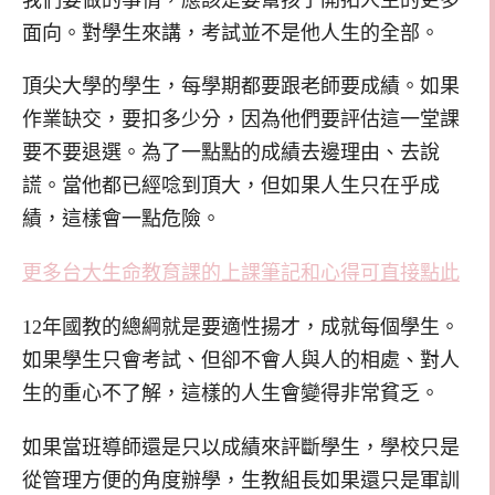
面向。對學生來講，考試並不是他人生的全部。
頂尖大學的學生，每學期都要跟老師要成績。如果
作業缺交，要扣多少分，因為他們要評估這一堂課
要不要退選。為了一點點的成績去邊理由、去說
謊。當他都已經唸到頂大，但如果人生只在乎成
績，這樣會一點危險。
更多台大生命教育課的上課筆記和心得可直接點此
12年國教的總綱就是要適性揚才，成就每個學生。
如果學生只會考試、但卻不會人與人的相處、對人
生的重心不了解，這樣的人生會變得非常貧乏。
如果當班導師還是只以成績來評斷學生，學校只是
從管理方便的角度辦學，生教組長如果還只是軍訓