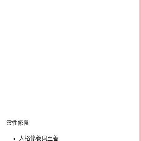
靈性修養
人格修養與至善