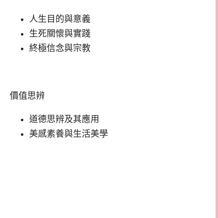
人生目的與意義
生死關懷與實踐
終極信念與宗教
價值思辨
道德思辨及其應用
美感素養與生活美學