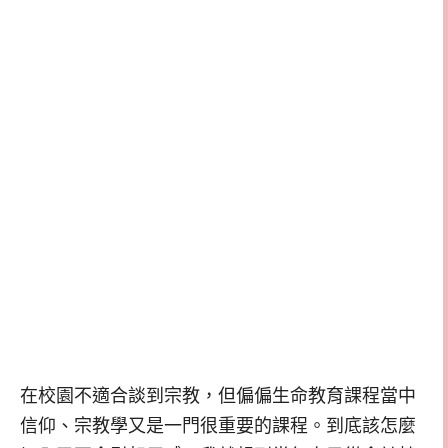
在校園不適合談到宗教，但偏偏生命教育課程當中
信仰、宗教學又是一門很重要的課程。到底該怎麼