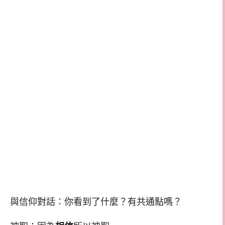
與信仰對話：你看到了什麼？有共通點嗎？