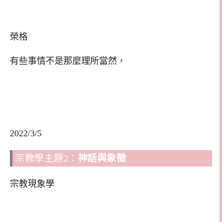
榮格
有些事情不是那麼理所當然，
2022/3/5
宗教學主題2：
神話與象徵
宗教現象學