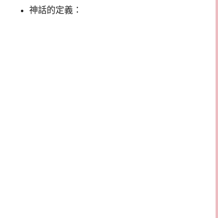
神話的定義：