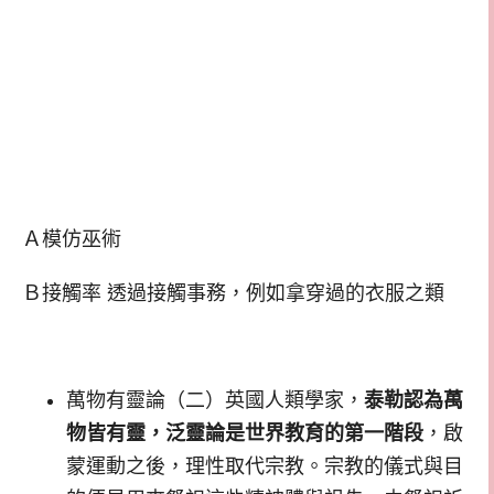
Ａ模仿巫術
Ｂ接觸率 透過接觸事務，例如拿穿過的衣服之類
萬物有靈論（二）英國人類學家，
泰勒認為萬
物皆有靈，泛靈論是世界教育的第一階段
，啟
蒙運動之後，理性取代宗教。宗教的儀式與目