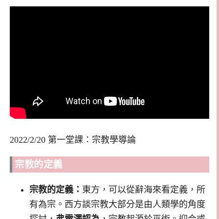
2022/2/20 第一堂課：宗教學導論
宗教的定義
宗教的定義：
東方，可以從辭海來看定義，所
有為宗。西方談宗教大部分是由人類學的角度