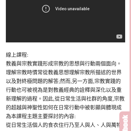
線上課程:
教義與宗教實踐形成宗教的思想與行動兩個面向。
理解宗教時慣常從教義思想理解宗教所描述的世界
以及對終極問題的解答;然而,另一方面,宗教實踐的
行動也可被視為是對教義經典的詮釋與深化以及重
新理解的過程。因此,從日常生活與社群的角度,宗教
的超越與神聖性如何在日常行動中被彰顯與體現成
為本課程主題主要探討的內容:
從日常生活個人的食衣住行乃至人與人、人與萬物