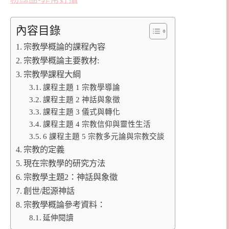
內容目錄
宗教學概論的課程內容
宗教學概論主要教材:
宗教學課程大綱
課程主題 1 宗教學導論
課程主題 2 神話與象徵
課程主題 3 儀式與轉化
課程主題 4 宗教信仰與靈性生活
6 課程主題 5 宗教多元論與宗教交談
宗教的定義
現在宗教學的研究方法
宗教學主題2：神話與象徵
創世/起源神話
宗教學概論參考資料：
延伸閱讀