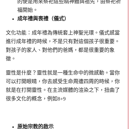
的便是用來祭祀這些精神體與祖先，由祭祀祈
福開始。
成年禮與喪禮（儀式）
文化功能：成年禮為傳統套上神聖光環。儀式感當
進行成年禮的時候，不是只有對這個孩子很重要。
對孩子的家人、對他們的爸媽，都是很重要的象
徵。
靈性是什麼？靈性就是一種生命中的微感動。當你
可以打開眼睛，你去感受生命周遭四周的時候，你
就是在打開靈性。在主流媒體的渲染之下，扭曲了
很多文化的概念，例如8+9
原始宗教的啟示