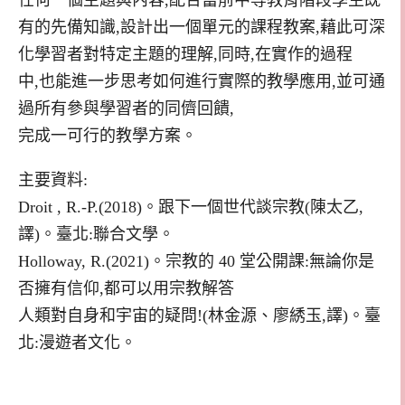
有的先備知識,設計出一個單元的課程教案,藉此可深
化學習者對特定主題的理解,同時,在實作的過程
中,也能進一步思考如何進行實際的教學應用,並可通
過所有參與學習者的同儕回饋,
完成一可行的教學方案。
主要資料:
Droit , R.-P.(2018)。跟下一個世代談宗教(陳太乙,
譯)。臺北:聯合文學。
Holloway, R.(2021)。宗教的 40 堂公開課:無論你是
否擁有信仰,都可以用宗教解答
人類對自身和宇宙的疑問!(林金源、廖綉玉,譯)。臺
北:漫遊者文化。