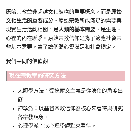
原始宗教並非超越文化結構的重要概念，而是
原始
文化生活的重要成分
。原始宗教所能滿足的需要與
現實生活活動相關，是
人類的基本需要
，是生理、
心裡的內在聯繫。原始宗教信仰是為了適應社會某
些基本需要。為了讓個體心靈滿足和社會穩定。
我們共同的價值觀
現在宗教學的研究方法
人類學方法：受達爾文主義是從演化的角度出
發。
神學派：以基督宗教信仰為核心來看待與研究
各宗教現象。
心理學派：以心理學觀點來看待。