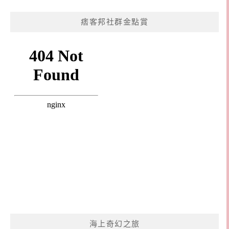
痞客邦社群金點賞
海上奇幻之旅