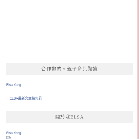
合作邀約。親子育兒閱讀
Elsa Yang
一ELSA最新文章搶先看
關於我ELSA
Elsa Yang