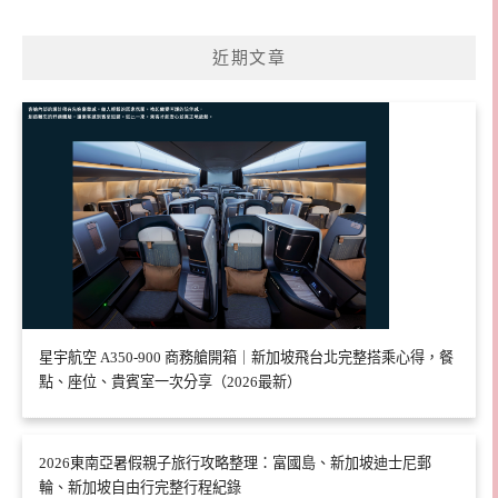
近期文章
星宇航空 A350-900 商務艙開箱｜新加坡飛台北完整搭乘心得，餐
點、座位、貴賓室一次分享（2026最新）
2026東南亞暑假親子旅行攻略整理：富國島、新加坡迪士尼郵
輪、新加坡自由行完整行程紀錄