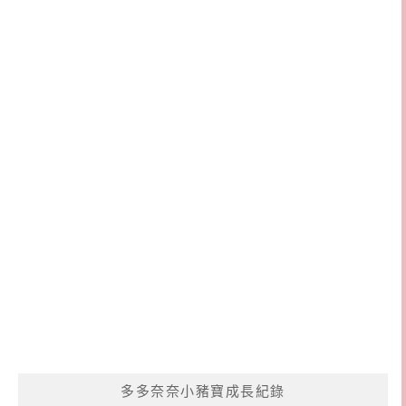
多多奈奈小豬寶成長紀錄