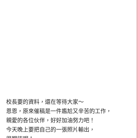
校長要的資料，還在等待大家～
恩恩，原來催稿是一件尷尬又辛苦的工作，
親愛的各位伙伴，好好加油努力吧！
今天晚上要把自己的一張照片輸出，