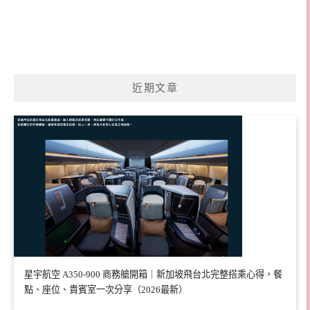
近期文章
星宇航空 A350-900 商務艙開箱｜新加坡飛台北完整搭乘心得，餐
點、座位、貴賓室一次分享（2026最新）