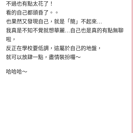
不過也有點太花了！
看的自己都頭昏了。。
也果然又發現自己，就是「簡」不起來…
我真是不知不覺就想華麗…自己也是真的有點無聊
啦，
反正在學校要低調，這屬於自己的地盤，
就可以放肆一點，盡情裝扮囉～
哈哈哈～