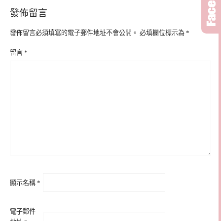
發佈留言
發佈留言必須填寫的電子郵件地址不會公開。
必填欄位標示為
*
留言
*
顯示名稱
*
電子郵件