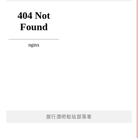
旅行酒吧駐站部落客