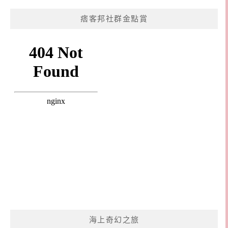
痞客邦社群金點賞
海上奇幻之旅