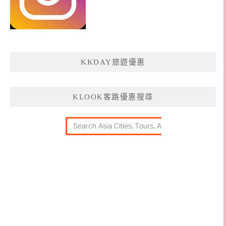
KKDAY旅遊優惠
KLOOK客路優惠搜尋