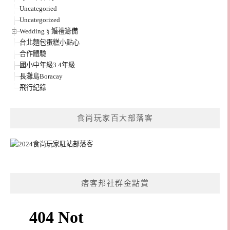
Uncategoried
Uncategorized
Wedding § 婚禮籌備
台北麵包蛋糕小點心
合作體驗
國小中年級3.4年級
長灘島Boracay
飛行紀錄
食尚玩家百大部落客
痞客邦社群金點賞