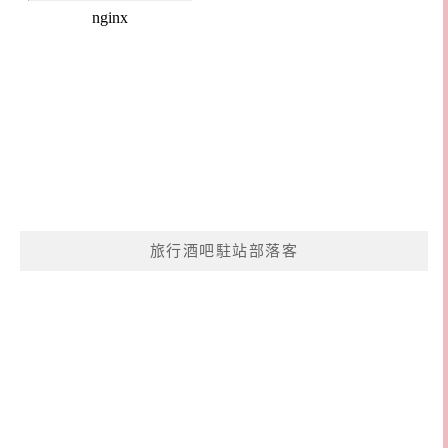
旅行酒吧駐站部落客