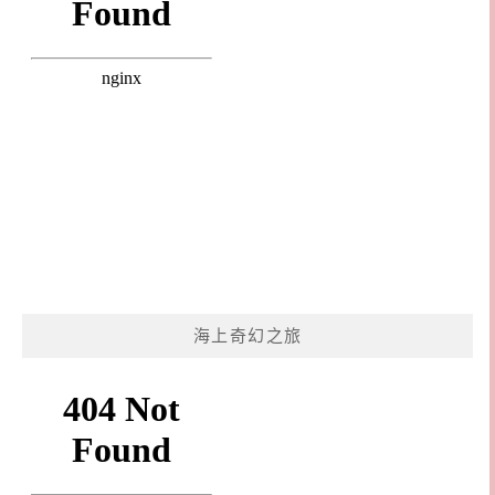
海上奇幻之旅