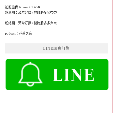
拍照設備:Nikon Zf D750
粉絲團：菲常好攝 / 雙胞胎多多奈奈
粉絲團：菲常好攝 / 雙胞胎多多奈奈
podcast：菲菲之音
LINE訊息訂閱