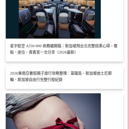
星宇航空 A350-900 商務艙開箱｜新加坡飛台北完整搭乘心得，餐
點、座位、貴賓室一次分享（2026最新）
2026東南亞暑假親子旅行攻略整理：富國島、新加坡迪士尼郵
輪、新加坡自由行完整行程紀錄