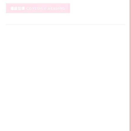
CONTINUE READING