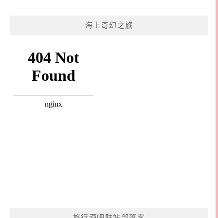
海上奇幻之旅
旅行酒吧駐站部落客