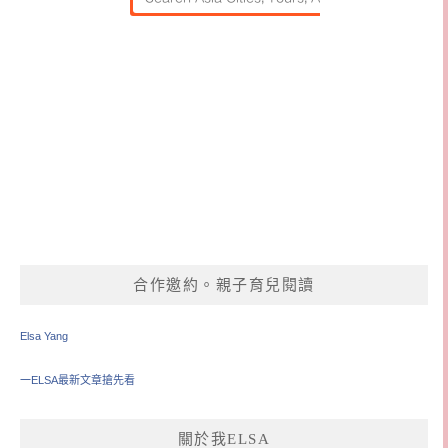
合作邀約。親子育兒閱讀
Elsa Yang
一ELSA最新文章搶先看
關於我ELSA