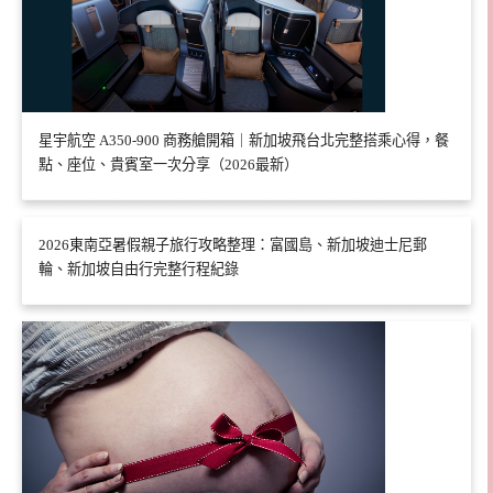
星宇航空 A350-900 商務艙開箱｜新加坡飛台北完整搭乘心得，餐
點、座位、貴賓室一次分享（2026最新）
2026東南亞暑假親子旅行攻略整理：富國島、新加坡迪士尼郵
輪、新加坡自由行完整行程紀錄