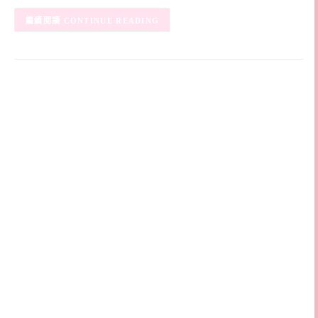
CONTINUE READING