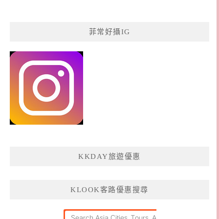
菲常好攝IG
KKDAY旅遊優惠
KLOOK客路優惠搜尋