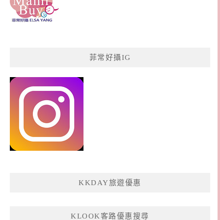
菲常好攝IG
KKDAY旅遊優惠
KLOOK客路優惠搜尋