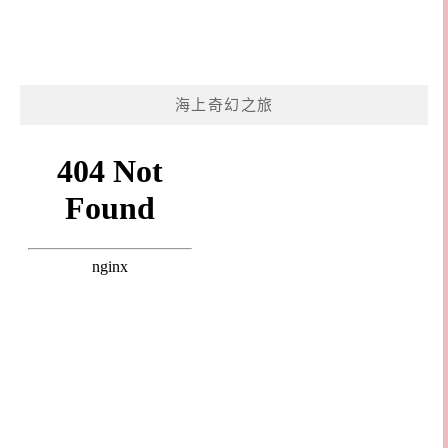
海上奇幻之旅