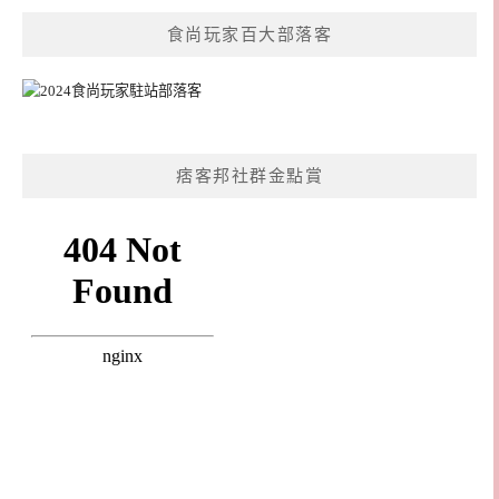
食尚玩家百大部落客
痞客邦社群金點賞