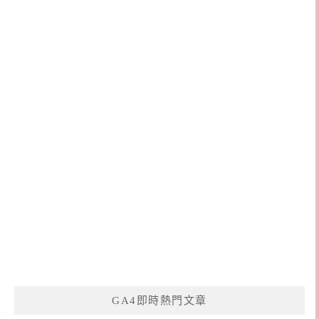
GA4即時熱門文章