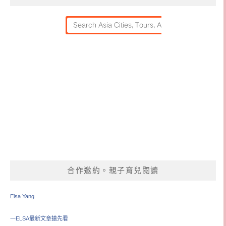
合作邀約。親子育兒閱讀
Elsa Yang
一ELSA最新文章搶先看