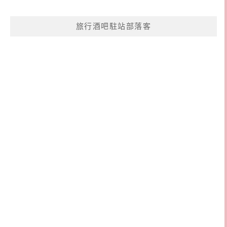
旅行酒吧駐站部落客