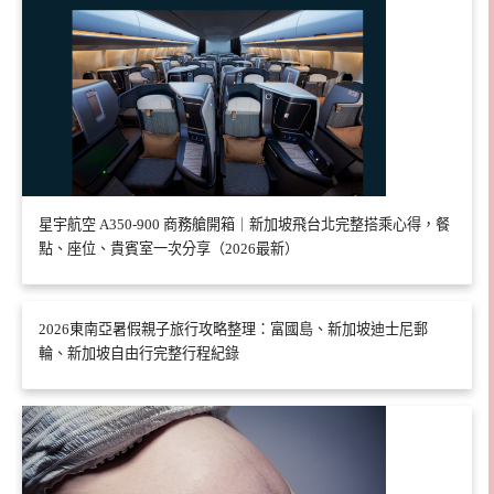
星宇航空 A350-900 商務艙開箱｜新加坡飛台北完整搭乘心得，餐
點、座位、貴賓室一次分享（2026最新）
2026東南亞暑假親子旅行攻略整理：富國島、新加坡迪士尼郵
輪、新加坡自由行完整行程紀錄