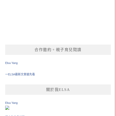
合作邀約。親子育兒閱讀
Elsa Yang
一ELSA最新文章搶先看
關於我ELSA
Elsa Yang