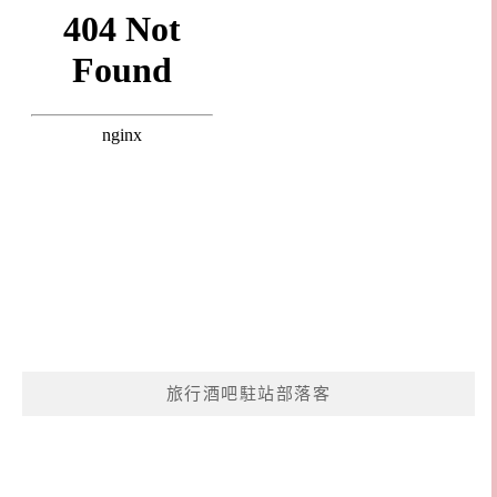
旅行酒吧駐站部落客