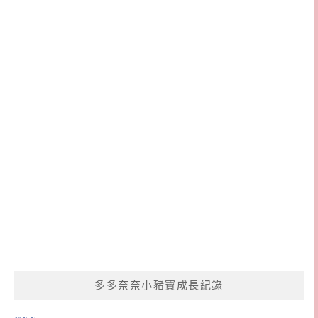
多多奈奈小豬寶成長紀錄