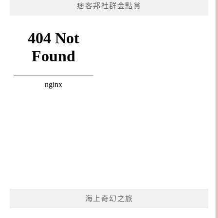
痞客邦社群金點賞
海上奇幻之旅