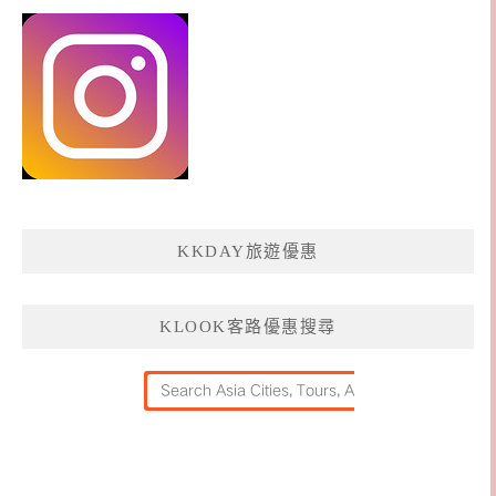
KKDAY旅遊優惠
KLOOK客路優惠搜尋