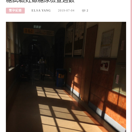
懷孕紀錄
ELSA YANG
2019-07-04
2