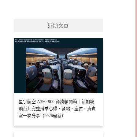
近期文章
星宇航空 A350-900 商務艙開箱｜新加坡
飛台北完整搭乘心得，餐點、座位、貴賓
室一次分享（2026最新）