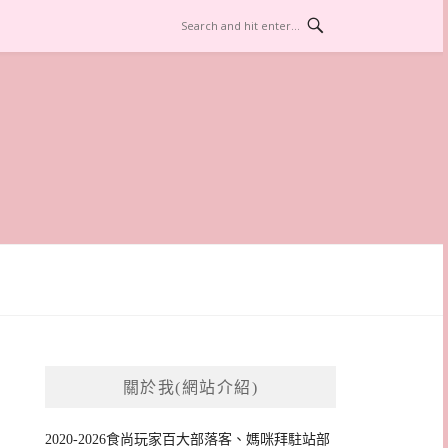
關於我(網站介紹)
2020-2026食尚玩家百大部落客、媽咪拜駐站部