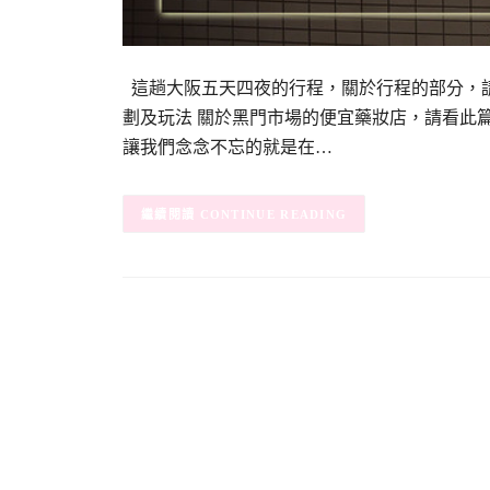
這趟大阪五天四夜的行程，關於行程的部分，請見
劃及玩法 關於黑門市場的便宜藥妝店，請看此篇
讓我們念念不忘的就是在…
CONTINUE READING