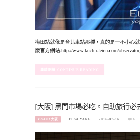
梅田站就像是台北車站那種，真的是一不小心就會搞
版官方網站:http://www.kuchu-teien.com/obse
CONTINUE READING
[大阪] 黑門市場必吃。自助旅行必
ELSA YANG
2016-07-16
6
OSAKA大阪