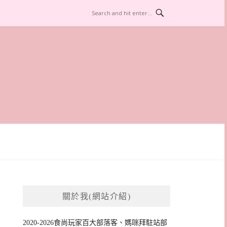
關於我(網站介紹)
2020-2026食尚玩家百大部落客、媽咪拜駐站部