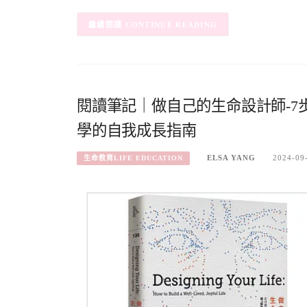
CONTINUE READING
閱讀筆記｜做自己的生命設計師-
學的自我成長指南
ELSA YANG
2024-09
生命教育LIFE EDUCATION