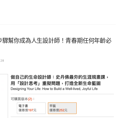
7步驟幫你成為人生設計師！青春期任何年齡必
-28