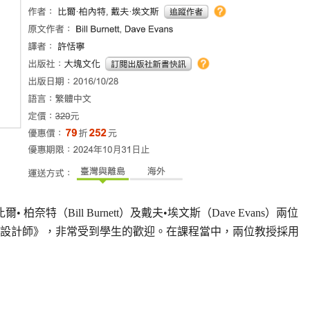
（Bill Burnett）及戴夫•埃文斯（Dave Evans）兩位
設計師》，非常受到學生的歡迎。在課程當中，兩位教授採用