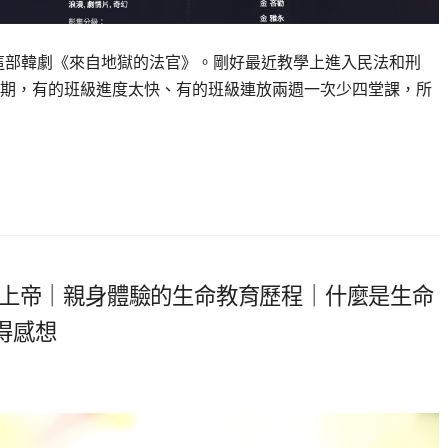
推薦這部韓劇《來自地獄的法官》。剛好最近教學上進入民法和刑
期，有的班級進度太快、有的班級連放兩週一次少四堂課，所
證上帝｜親身體驗的生命教育歷程｜什麼是生命
得感想