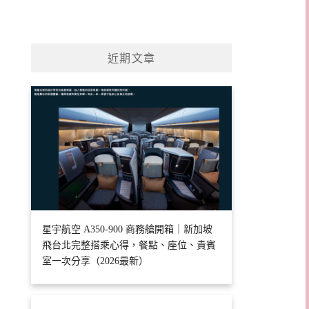
近期文章
星宇航空 A350-900 商務艙開箱｜新加坡
飛台北完整搭乘心得，餐點、座位、貴賓
室一次分享（2026最新）