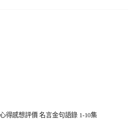
得感想評價 名言金句語錄 1-10集