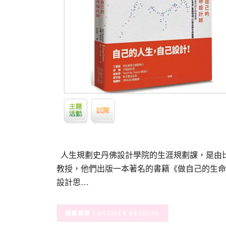
人生規劃史丹佛設計學院的生涯規劃課，是由比爾• 柏奈特
教授，他們出版一本著名的書籍《做自己的生命
設計思…
CONTINUE READING