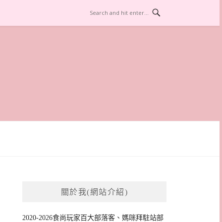
關於我(網站介紹)
2020-2026食尚玩家百大部落客、媽咪拜駐站部