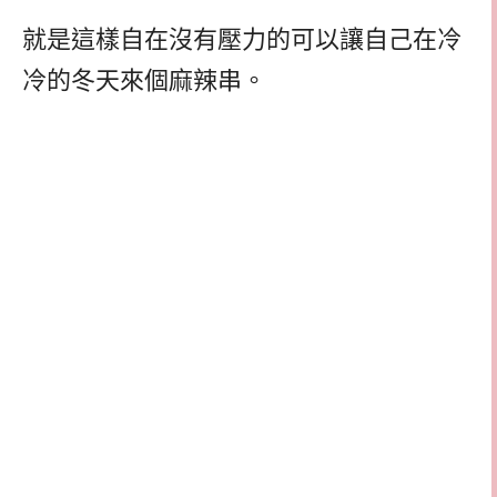
就是這樣自在沒有壓力的可以讓自己在冷
冷的冬天來個麻辣串。