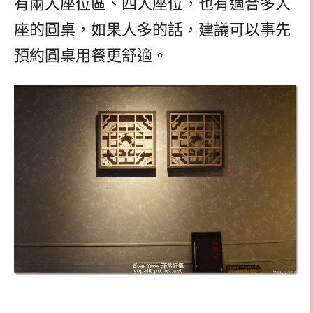
有兩人座位區、四人座位，也有適合多人
座的圓桌，如果人多的話，建議可以事先
預約圓桌用餐更舒適。