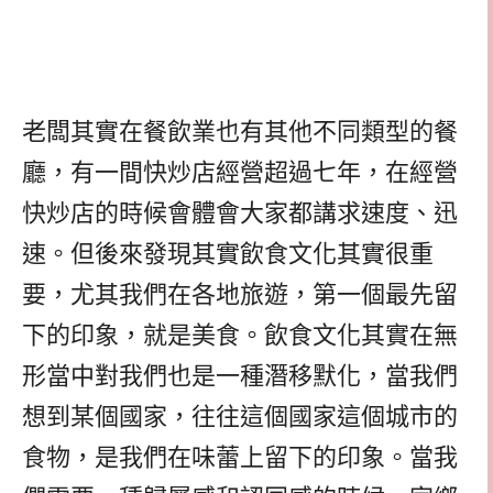
老闆其實在餐飲業也有其他不同類型的餐
廳，有一間快炒店經營超過七年，在經營
快炒店的時候會體會大家都講求速度、迅
速。但後來發現其實飲食文化其實很重
要，尤其我們在各地旅遊，第一個最先留
下的印象，就是美食。飲食文化其實在無
形當中對我們也是一種潛移默化，當我們
想到某個國家，往往這個國家這個城市的
食物，是我們在味蕾上留下的印象。當我