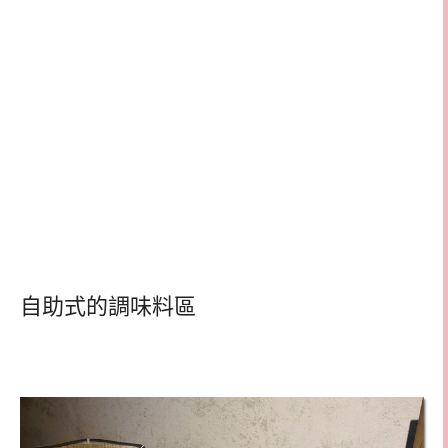
自助式的調味料區