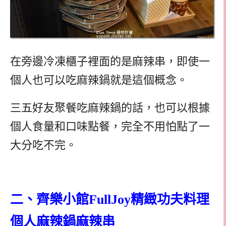
在旁邊冷凍櫃子裡面的是麻辣串，即使一
個人也可以吃麻辣鍋就是這個概念。
三五好友聚餐吃麻辣鍋的話，也可以根據
個人食量和口味點餐，完全不用怕點了一
大分吃不完。
二、齊樂小館FullJoy精緻功夫料理
個人麻辣鍋麻辣串