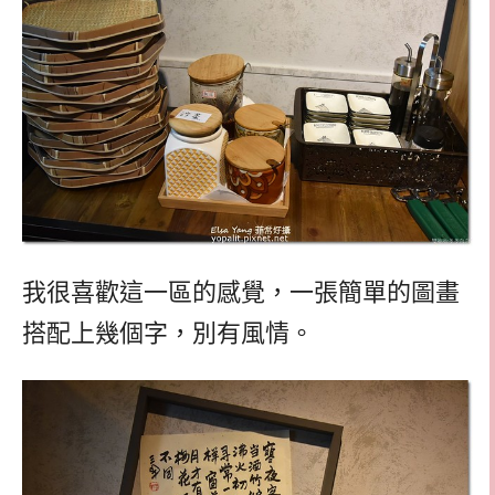
我很喜歡這一區的感覺，一張簡單的圖畫
搭配上幾個字，別有風情。