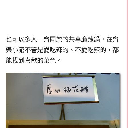
也可以多人一齊同樂的共享麻辣鍋，在齊
樂小館不管是愛吃辣的、不愛吃辣的，都
能找到喜歡的菜色。