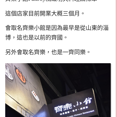
這個店家目前開業大概三個月。
會取名齊樂小館是因為最早是從山東的淄
博，這也是以前的齊國。
另外會取名齊樂，也是一齊同樂。