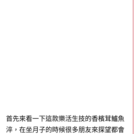
首先來看一下這款樂活生技的香檳茸鱸魚
淬，在坐月子的時候很多朋友來探望都會