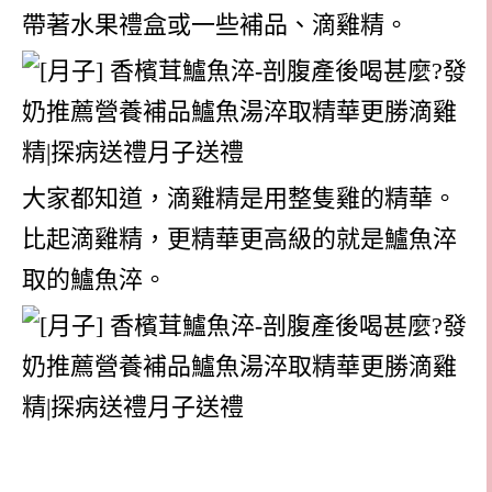
帶著水果禮盒或一些補品、滴雞精。
大家都知道，滴雞精是用整隻雞的精華。
比起滴雞精，更精華更高級的就是鱸魚淬
取的鱸魚淬。