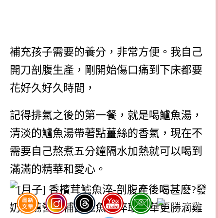
補充孩子需要的養分，非常方便。
我自己
開刀剖腹生產，剛開始傷口痛到下床都要
花好久好久時間，
記得排氣之後的第一餐，就是喝鱸魚湯，
清淡的鱸魚湯帶著點薑絲的香氣，現在不
需要自己熬煮五分鐘隔水加熱就可以喝到
滿滿的精華和愛心。