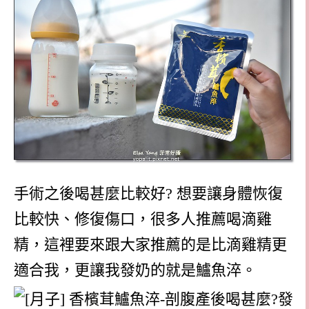
手術之後喝甚麼比較好? 想要讓身體恢復
比較快、修復傷口，很多人推薦喝滴雞
精，這裡要來跟大家推薦的是比滴雞精更
適合我，更讓我發奶的就是鱸魚淬。