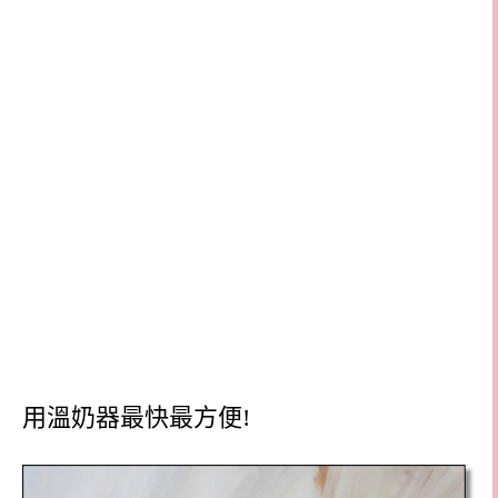
用溫奶器最快最方便!