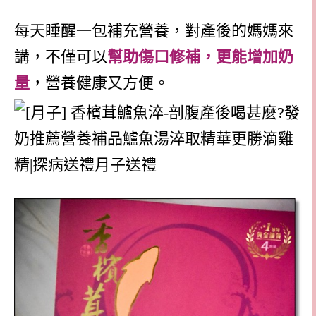
每天睡醒一包補充營養，對產後的媽媽來
講，不僅可以
幫助傷口修補，更能增加奶
量
，營養健康又方便。