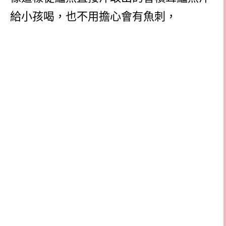
給小孩喝，也不用擔心會有魚刺，