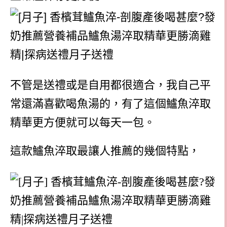
不管是送禮或是自用都很適合，我自己平
常還滿喜歡喝魚湯的，有了這個鱸魚淬取
精華更方便就可以每天一包。
這款鱸魚淬取最讓人推薦的幾個特點，