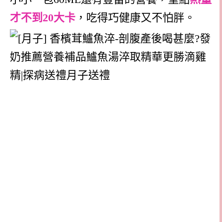
才不到20大卡
，吃得巧健康又不怕胖。