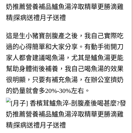
這是生小豬寶剖腹產之後，我自己實際吃
過的心得簡單和大家分享。有動手術開刀
家人都會建議喝魚湯，尤其是鱸魚湯更能
幫助身體術後補養，我自己喝魚湯的效果
很明顯，只要有補充魚湯，在辦公室擠奶
的奶量就會多20%-30%左右。