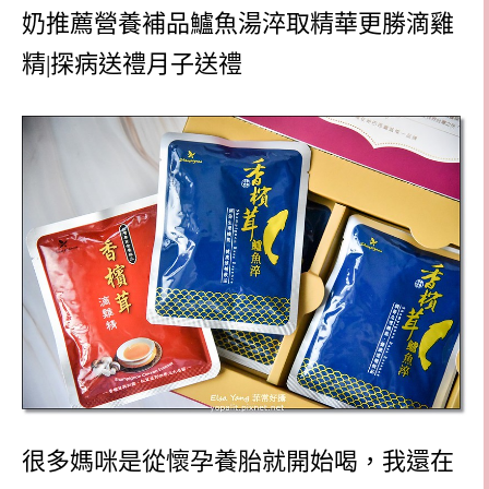
很多媽咪是從懷孕養胎就開始喝，我還在