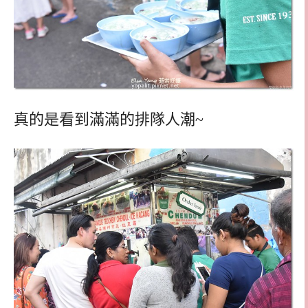
真的是看到滿滿的排隊人潮~