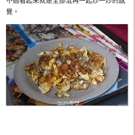
不過看起來就是全部混再一起炒一炒的感
覺。