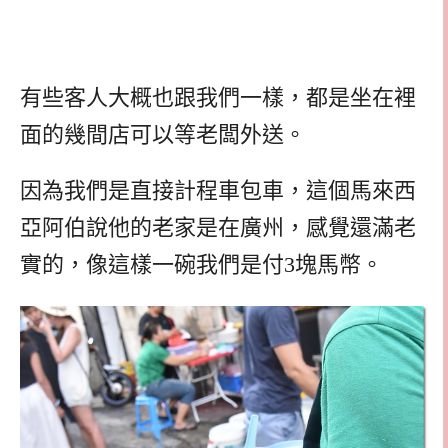
有些客人大概也跟我們一樣，都是坐在裡
面的幾間店可以等老闆外送。
因為我們是直接計程車包車，這個馬來西
亞阿伯說他的老家是在廣州，感覺還滿老
實的，像這樣一碗我們是付3塊馬幣。