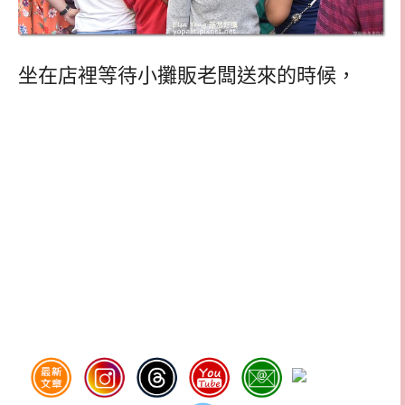
坐在店裡等待小攤販老闆送來的時候，