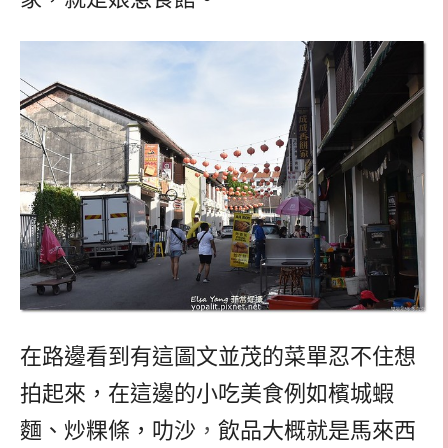
在路邊看到有這圖文並茂的菜單忍不住想
拍起來，在這邊的小吃美食例如檳城蝦
麵、炒粿條，叻沙
，
飲品大概就是馬來西