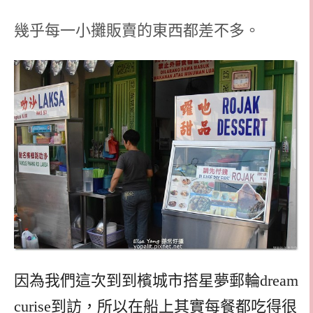
幾乎每一小攤販賣的東西都差不多。
因為我們這次到到檳城市搭星夢郵輪dream
curise到訪，所以在船上其實每餐都吃得很