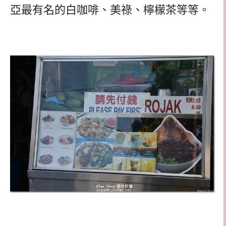
亞最有名的白咖啡、美祿、檸檬茶等等。