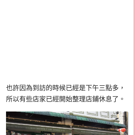
也許因為到訪的時候已經是下午三點多，
所以有些店家已經開始整理店鋪休息了。