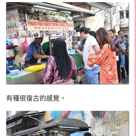
有種很復古的感覺。