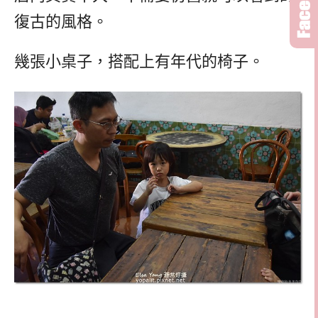
復古的風格。
幾張小桌子，搭配上有年代的椅子。