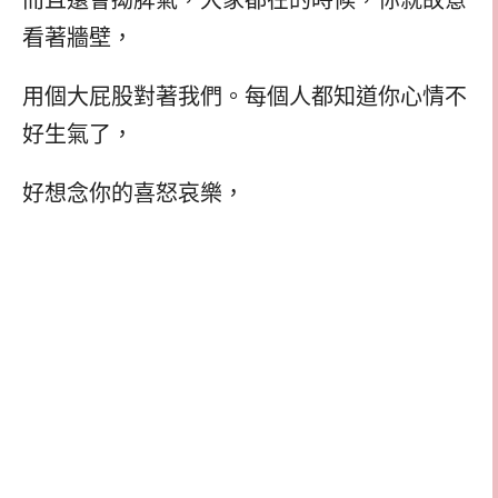
而且還會拗脾氣，大家都在的時候，你就故意
看著牆壁，
用個大屁股對著我們。每個人都知道你心情不
好生氣了，
好想念你的喜怒哀樂，