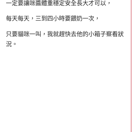
一定要讓咪醬體重穩定安全長大才可以，
每天每天，三到四小時要餵奶一次，
只要貓咪一叫，我就趕快去他的小箱子察看狀
況。