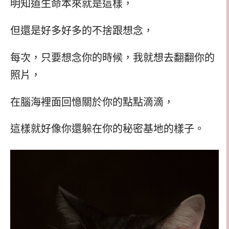
明知道生命本來就是這樣，
但還是好多好多的不捨跟想念，
每次，只要想念你的時候，我就想去翻翻你的
照片，
在腦海裡面回憶關於你的點點滴滴，
這樣就好像你還躲在你的秘密基地的樣子。