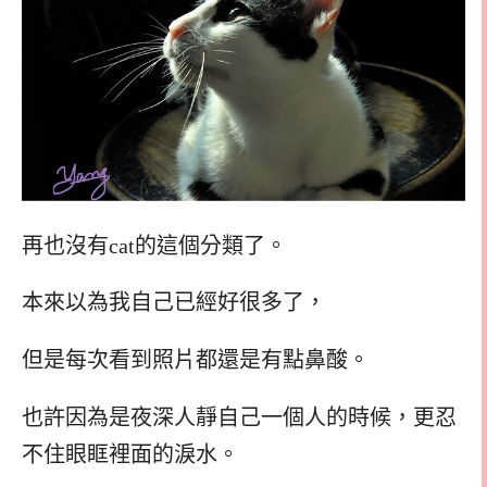
再也沒有cat的這個分類了。
本來以為我自己已經好很多了，
但是每次看到照片都還是有點鼻酸。
也許因為是夜深人靜自己一個人的時候，更忍
不住眼眶裡面的淚水。