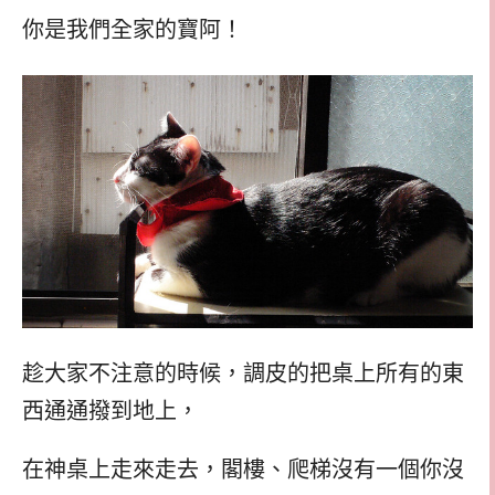
你是我們全家的寶阿！
趁大家不注意的時候，調皮的把桌上所有的東
西通通撥到地上，
在神桌上走來走去，閣樓、爬梯沒有一個你沒