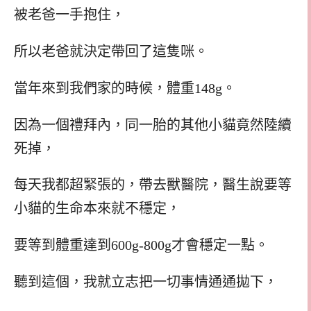
被老爸一手抱住，
所以老爸就決定帶回了這隻咪。
當年來到我們家的時候，體重148g。
因為一個禮拜內，同一胎的其他小貓竟然陸續
死掉，
每天我都超緊張的，帶去獸醫院，醫生說要等
小貓的生命本來就不穩定，
要等到體重達到600g-800g才會穩定一點。
聽到這個，我就立志把一切事情通通拋下，