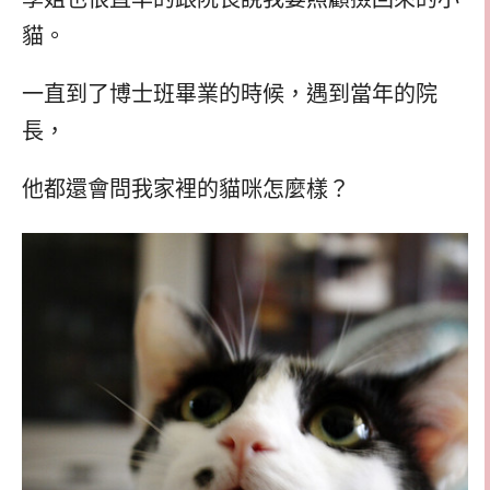
貓。
一直到了博士班畢業的時候，遇到當年的院
長，
他都還會問我家裡的貓咪怎麼樣？