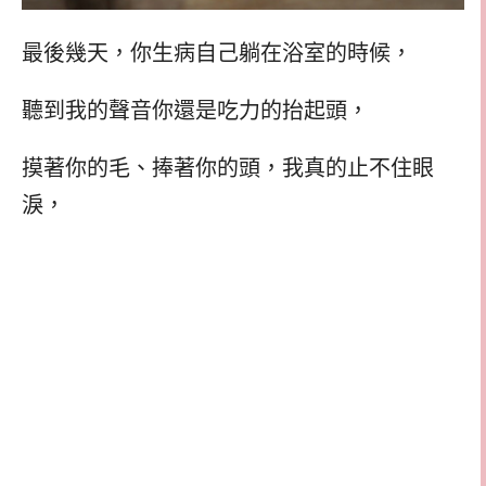
最後幾天，你生病自己躺在浴室的時候，
聽到我的聲音你還是吃力的抬起頭，
摸著你的毛、捧著你的頭，我真的止不住眼
淚，