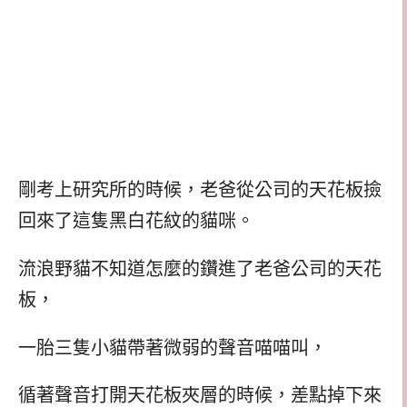
剛考上研究所的時候，老爸從公司的天花板撿
回來了這隻黑白花紋的貓咪。
流浪野貓不知道怎麼的鑽進了老爸公司的天花
板，
一胎三隻小貓帶著微弱的聲音喵喵叫，
循著聲音打開天花板夾層的時候，差點掉下來