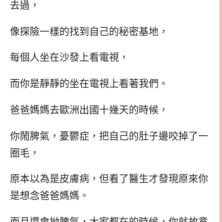
去過，
像探險一樣的找到自己的秘密基地，
每個人坐在沙發上看電視，
而你是靜靜的坐在電視上看著我們。
爸爸媽媽去歐洲出國十幾天的時候，
你鬧脾氣，憂鬱症，把自己的肚子邊咬掉了一
圈毛，
原本以為是皮膚病，但看了醫生才發現原來你
是想念爸爸媽媽。