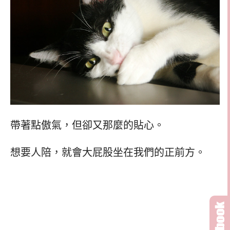
帶著點傲氣，但卻又那麼的貼心。
想要人陪，就會大屁股坐在我們的正前方。