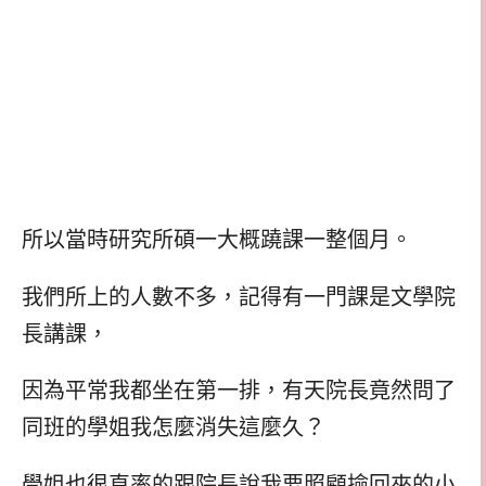
所以當時研究所碩一大概蹺課一整個月。
我們所上的人數不多，記得有一門課是文學院
長講課，
因為平常我都坐在第一排，有天院長竟然問了
同班的學姐我怎麼消失這麼久？
學姐也很直率的跟院長說我要照顧撿回來的小