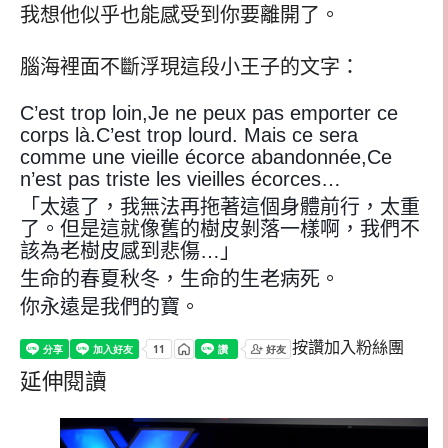
我想他似乎也能感受到你要離開了。
腦海裡面不斷浮現這段小王子的文字：
C’est trop loin,Je ne peux pas emporter ce
corps là.C’est trop lourd. Mais ce sera
comme une vieille écorce abandonnée,Ce
n’est pas triste les vieilles écorces…
「太遠了，我無法再拖著這個身體前行，太重
了。但是這就像舊的樹皮剝落一樣啊，我們不
該為老樹皮感到悲傷…」
生命的春夏秋冬，生命的生老病死。
你永遠是我們的寶。
按讚加入粉絲團
延伸閱讀