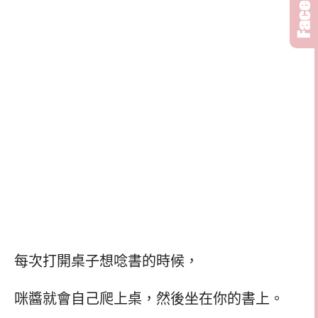
每次打開桌子想唸書的時候，
咪醬就會自己爬上桌，然後坐在你的書上。