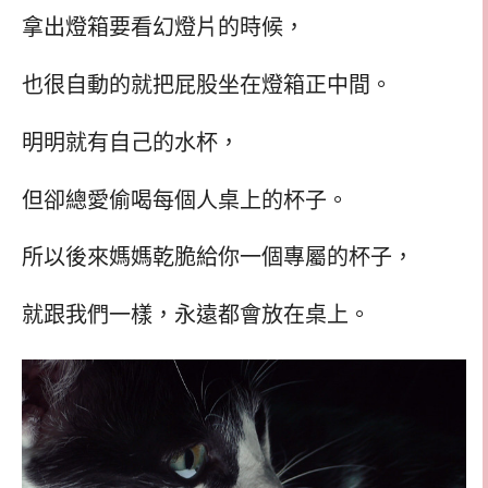
拿出燈箱要看幻燈片的時候，
也很自動的就把屁股坐在燈箱正中間。
明明就有自己的水杯，
但卻總愛偷喝每個人桌上的杯子。
所以後來媽媽乾脆給你一個專屬的杯子，
就跟我們一樣，永遠都會放在桌上。