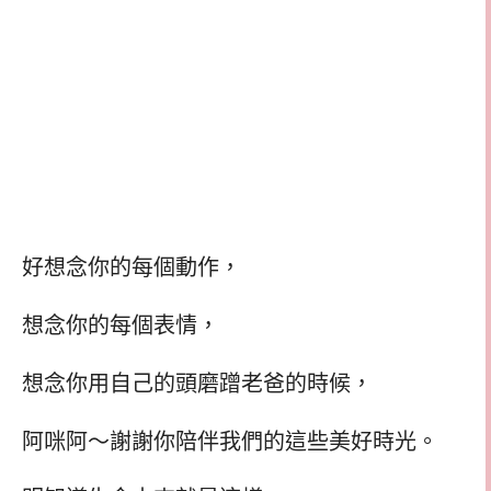
好想念你的每個動作，
想念你的每個表情，
想念你用自己的頭磨蹭老爸的時候，
阿咪阿～謝謝你陪伴我們的這些美好時光。