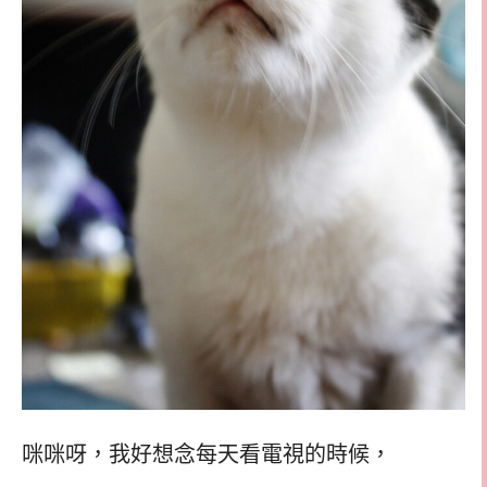
咪咪呀，我好想念每天看電視的時候，