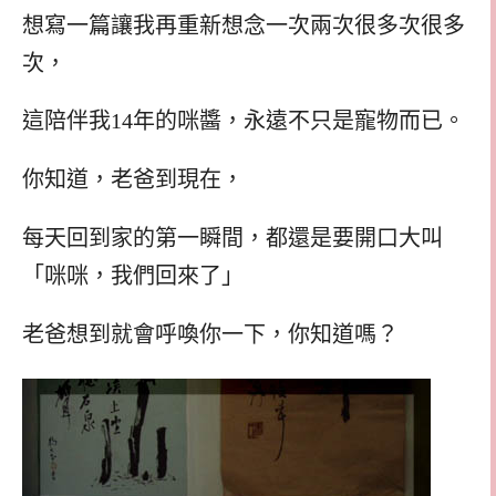
想寫一篇讓我再重新想念一次兩次很多次很多
次，
這陪伴我14年的咪醬，永遠不只是寵物而已。
你知道，老爸到現在，
每天回到家的第一瞬間，都還是要開口大叫
「咪咪，我們回來了」
老爸想到就會呼喚你一下，你知道嗎？