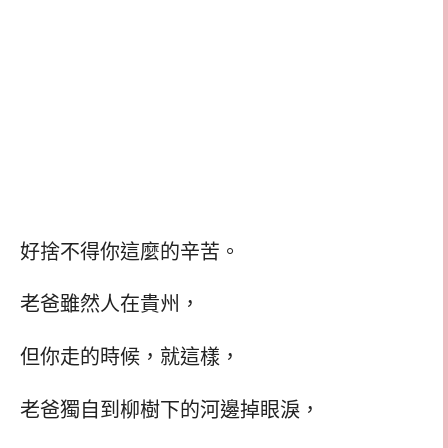
好捨不得你這麼的辛苦。
老爸雖然人在貴州，
但你走的時候，就這樣，
老爸獨自到柳樹下的河邊掉眼淚，