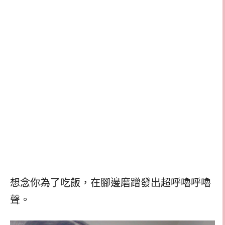
想念你為了吃飯，在腳邊磨蹭發出超呼嚕呼嚕
聲。