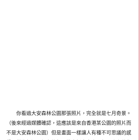
你看過大安森林公園那張照片，完全就是七月奇景。
（後來經過媒體確認，這應該是來自香港某公園的照片而
不是大安森林公園）但是畫面一樣讓人有種不可思議的感