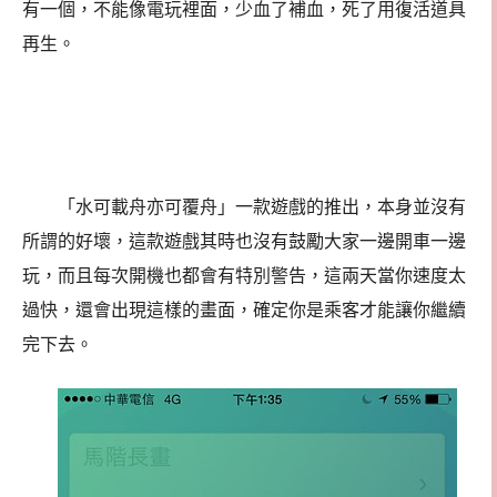
有一個，不能像電玩裡面，少血了補血，死了用復活道具
再生。
「水可載舟亦可覆舟」一款遊戲的推出，本身並沒有
所謂的好壞，這款遊戲其時也沒有鼓勵大家一邊開車一邊
玩，而且每次開機也都會有特別警告，這兩天當你速度太
過快，還會出現這樣的畫面，確定你是乘客才能讓你繼續
完下去。