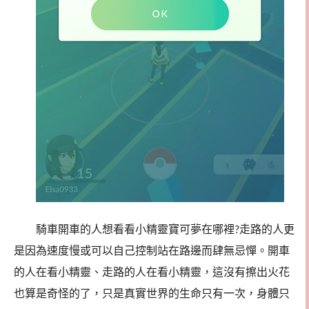
騎車開車的人想看看小精靈寶可夢在哪裡
走路的人更
?
是因為速度慢或可以自己控制站在路邊而肆無忌憚。開車
的人在看小精靈、走路的人在看小精靈，這沒有擦出火花
也算是奇怪的了，只是真實世界的生命只有一次，身體只