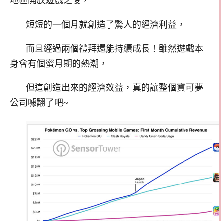
地區開放遊戲之後，
短短的一個月就創造了驚人的經濟利益，
而且經過兩個禮拜還能持續成長！雖然遊戲本
身會有個蜜月期的熱潮，
但這創造出來的經濟效益，真的讓整個寶可夢
公司噱翻了吧~