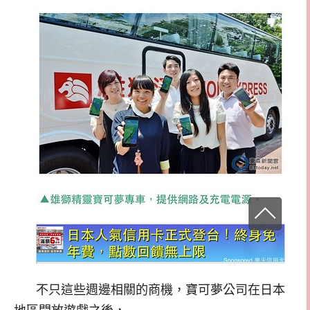
不只這些週邊相關的商機，寶可夢公司在日本