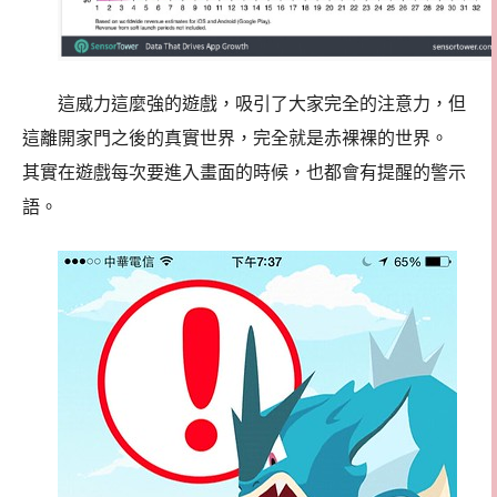
這威力這麼強的遊戲，吸引了大家完全的注意力，但
這離開家門之後的真實世界，完全就是赤裸裸的世界。
其實在遊戲每次要進入畫面的時候，也都會有提醒的警示
語。