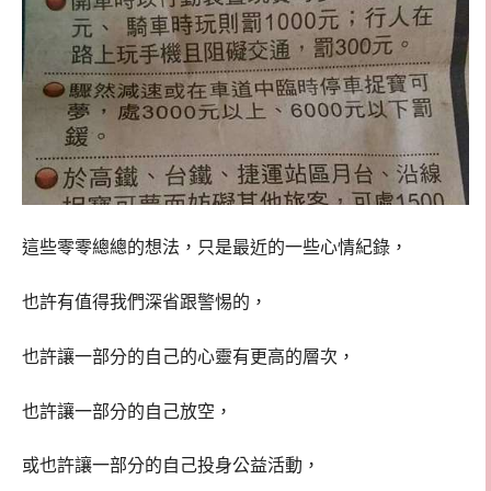
這些零零總總的想法，只是最近的一些心情紀錄，
也許有值得我們深省跟警惕的，
也許讓一部分的自己的心靈有更高的層次，
也許讓一部分的自己放空，
或也許讓一部分的自己投身公益活動，