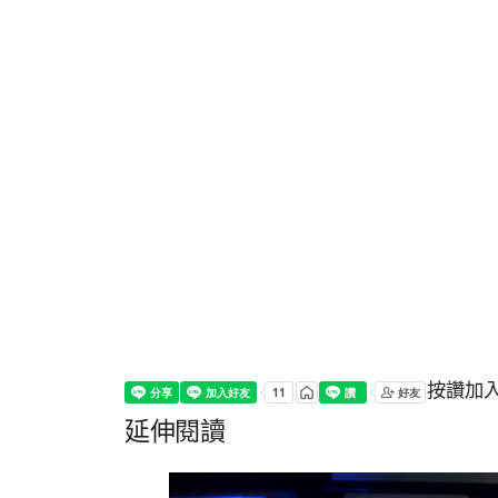
按讚加
延伸閱讀