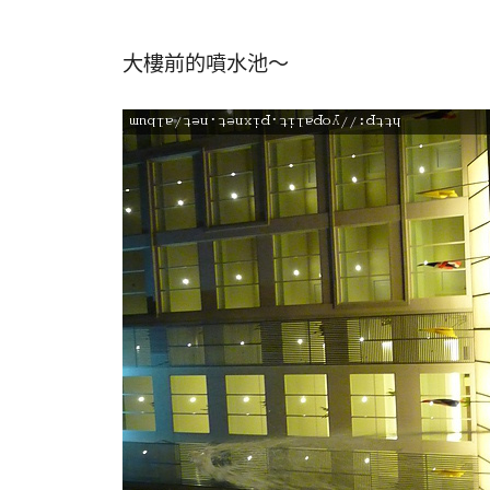
大樓前的噴水池～