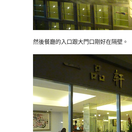
然後餐廳的入口跟大門口剛好在隔壁。