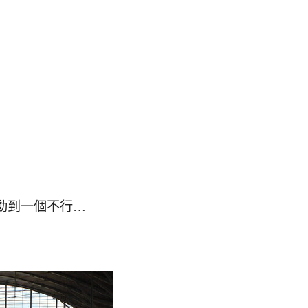
動到一個不行…