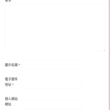
留言
*
顯示名稱
*
電子郵件
地址
*
個人網站
網址