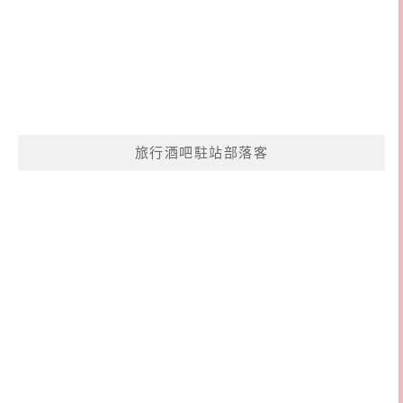
旅行酒吧駐站部落客