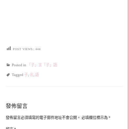
POST VIEWS:
444
Posted in
「子」言「子」語
Tagged
子
,
言
,
語
發佈留言
發佈留言必須填寫的電子郵件地址不會公開。
必填欄位標示為
*