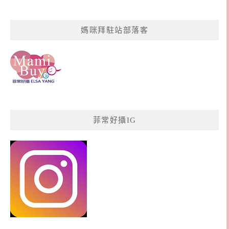
媽咪拜駐站部落客
菲常好攝IG