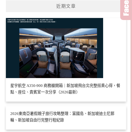
近期文章
星宇航空 A350-900 商務艙開箱｜新加坡飛台北完整搭乘心得，餐
點、座位、貴賓室一次分享（2026最新）
2026東南亞暑假親子旅行攻略整理：富國島、新加坡迪士尼郵
輪、新加坡自由行完整行程紀錄