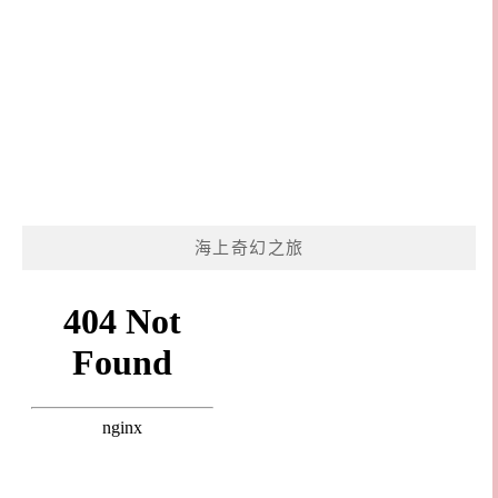
海上奇幻之旅