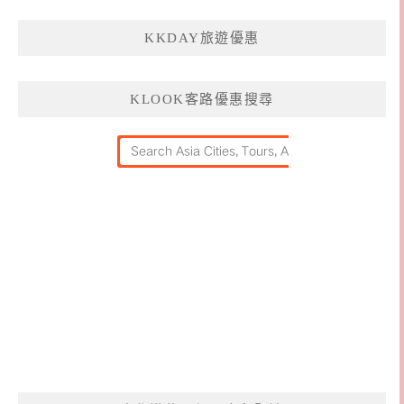
KKDAY旅遊優惠
KLOOK客路優惠搜尋