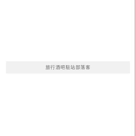
旅行酒吧駐站部落客