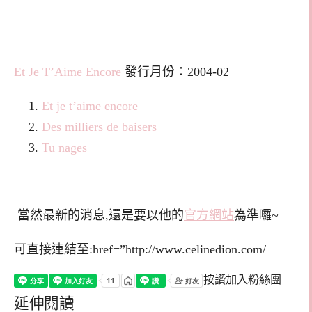
Et Je T’Aime Encore
發行月份：2004-02
Et je t’aime encore
Des milliers de baisers
Tu nages
當然最新的消息,還是要以他的
官方網站
為準囉~
可直接連結至:href=”http://www.celinedion.com/
按讚加入粉絲團
延伸閱讀