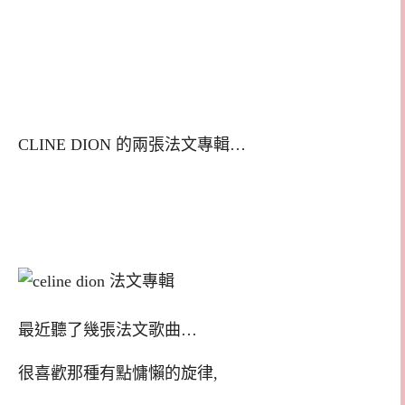
CLINE DION 的兩張法文專輯…
最近聽了幾張法文歌曲…
很喜歡那種有點慵懶的旋律,