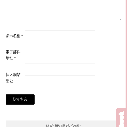
顯示名稱
*
電子郵件
地址
*
個人網站
網址
關於我(網站介紹)