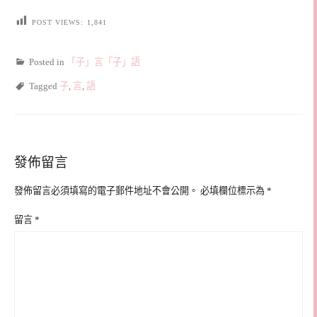
POST VIEWS:
1,841
Posted in
「子」言「子」語
Tagged
子
,
言
,
語
發佈留言
發佈留言必須填寫的電子郵件地址不會公開。
必填欄位標示為
*
留言
*