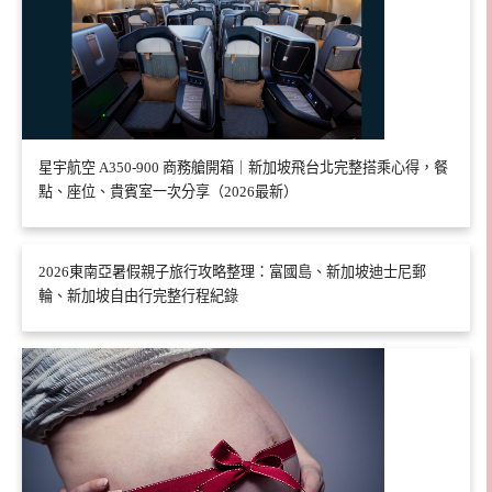
星宇航空 A350-900 商務艙開箱｜新加坡飛台北完整搭乘心得，餐
點、座位、貴賓室一次分享（2026最新）
2026東南亞暑假親子旅行攻略整理：富國島、新加坡迪士尼郵
輪、新加坡自由行完整行程紀錄