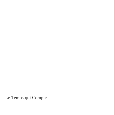
Le Temps qui Compte