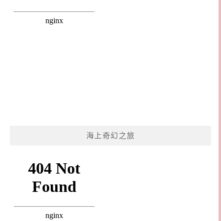
海上奇幻之旅