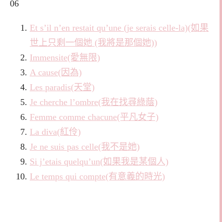
06
Et s’il n’en restait qu’une (je serais celle-la)(如果
世上只剩一個她 (我將是那個她))
Immensite(愛無限)
A cause(因為)
Les paradis(天堂)
Je cherche l’ombre(我在找尋綠蔭)
Femme comme chacune(平凡女子)
La diva(紅伶)
Je ne suis pas celle(我不是她)
Si j’etais quelqu’un(如果我是某個人)
Le temps qui compte(有意義的時光)