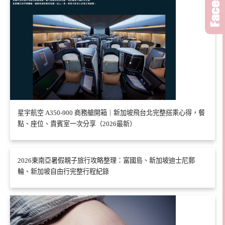
星宇航空 A350-900 商務艙開箱｜新加坡飛台北完整搭乘心得，餐
點、座位、貴賓室一次分享（2026最新）
2026東南亞暑假親子旅行攻略整理：富國島、新加坡迪士尼郵
輪、新加坡自由行完整行程紀錄