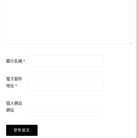
顯示名稱
*
電子郵件
地址
*
個人網站
網址