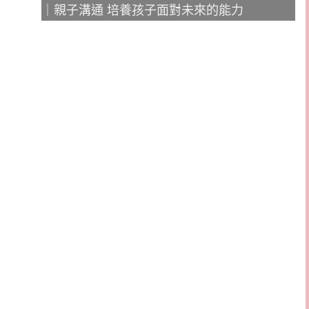
｜親子溝通 培養孩子面對未來的能力