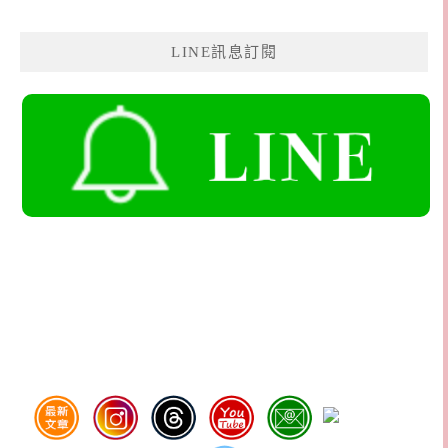
LINE訊息訂閱