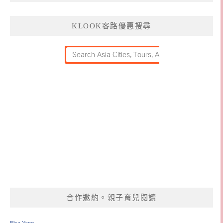
KLOOK客路優惠搜尋
合作邀約。親子育兒閱讀