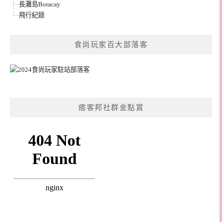
長灘島Boracay
飛行紀錄
食尚玩家百大部落客
痞客邦社群金點賞