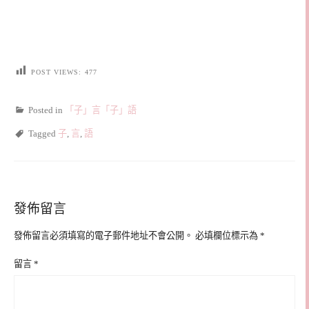
POST VIEWS:
477
Posted in
「子」言「子」語
Tagged
子
,
言
,
語
發佈留言
發佈留言必須填寫的電子郵件地址不會公開。
必填欄位標示為
*
留言
*