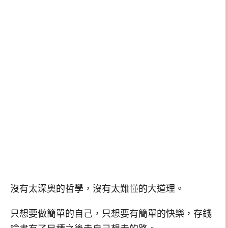
沒有太深奧的哲學，沒有太難懂的大道理。
只想要做簡單的自己，只想要有簡單的快樂，存錢