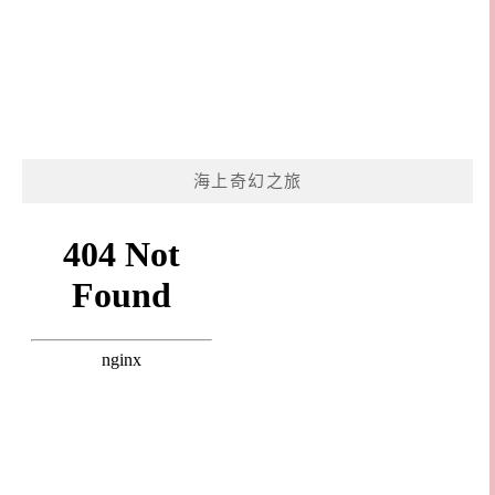
海上奇幻之旅