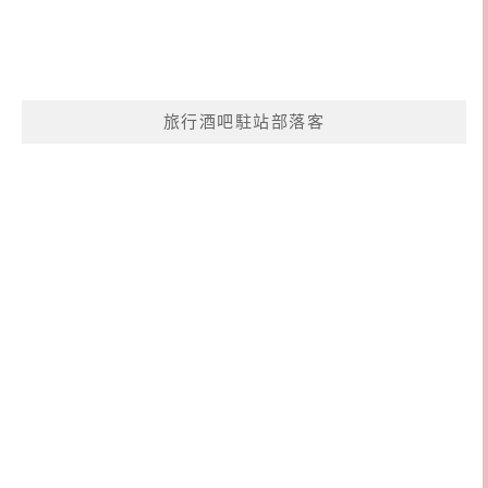
旅行酒吧駐站部落客