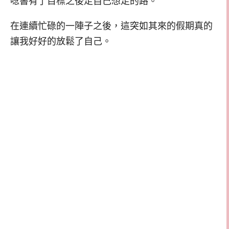
唸書有了目標之後走自己想走的路。
在連續忙碌的一陣子之後，這突如其來的假期真的
讓我好好的放鬆了自己。