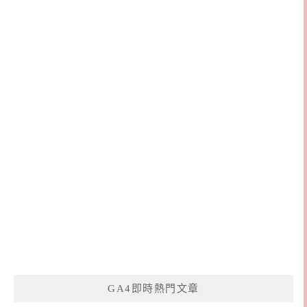
GA4即時熱門文章