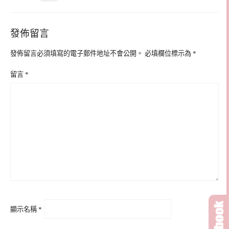
發佈留言
發佈留言必須填寫的電子郵件地址不會公開。
必填欄位標示為
*
留言
*
顯示名稱
*