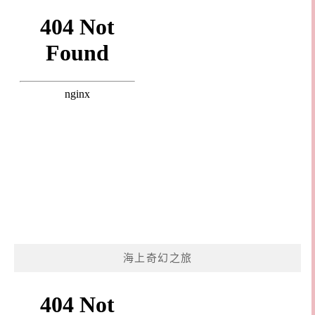
海上奇幻之旅