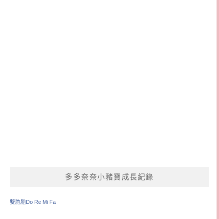
多多奈奈小豬寶成長紀錄
雙胞胎Do Re Mi Fa