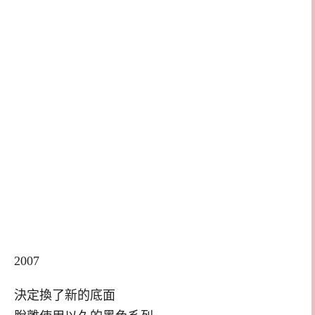
2007
決定換了新的底面