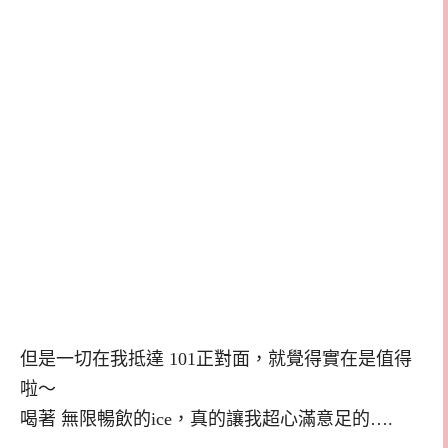
但是一切在我抵達 101正對面，就覺得實在是值得
啦～
喝著 無限暢飲的ice，真的讓我超心滿意足的….