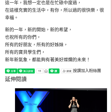
這一年，我想一定也是在忙碌中度過，
在這樣充實的生活中，有你，所以過的很快樂，很
幸福。
新的一年，新的開始，新的希望，
也祝所有的你們，
所有的好朋友，所有的好姊妹，
所有的寶貝學生們，
新年新氣象，都能夠有著美好燦爛的未來！
按讚加入粉絲團
延伸閱讀