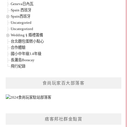
Geneva日內瓦
Spain 西班牙
Spain西班牙
Uncategoried
Uncategorized
Wedding § 婚禮籌備
台北麵包蛋糕小點心
合作體驗
國小中年級3.4年級
長灘島Boracay
飛行紀錄
食尚玩家百大部落客
痞客邦社群金點賞