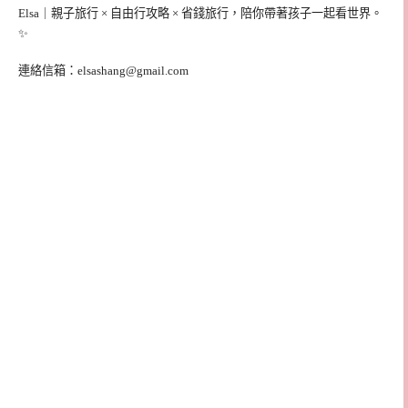
Elsa｜親子旅行 × 自由行攻略 × 省錢旅行，陪你帶著孩子一起看世界。
✨
連絡信箱：
elsashang@gmail.com