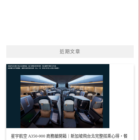
近期文章
星宇航空 A350-900 商務艙開箱｜新加坡飛台北完整搭乘心得，餐