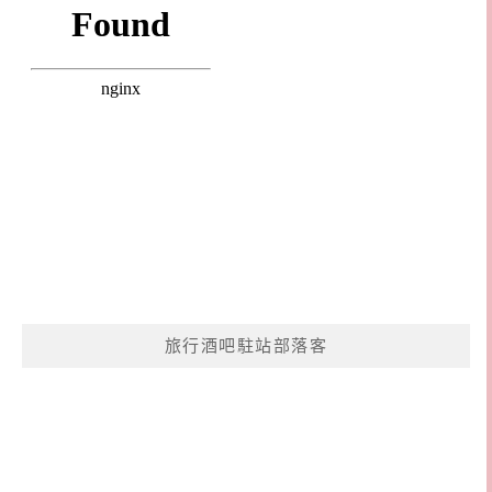
旅行酒吧駐站部落客