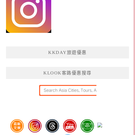
KKDAY旅遊優惠
KLOOK客路優惠搜尋