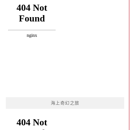
海上奇幻之旅