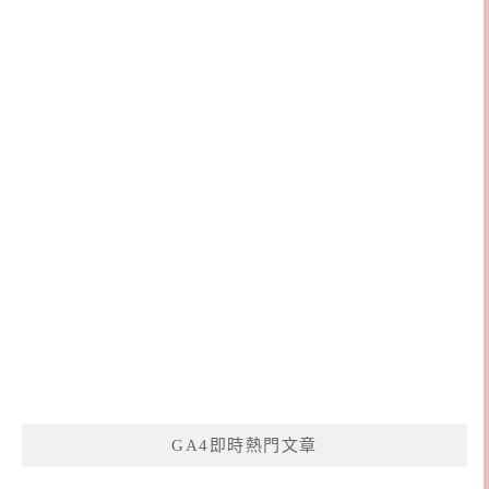
GA4即時熱門文章