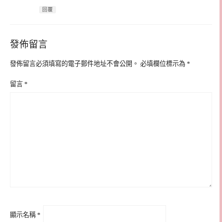
回覆
發佈留言
發佈留言必須填寫的電子郵件地址不會公開。
必填欄位標示為
*
留言
*
顯示名稱
*