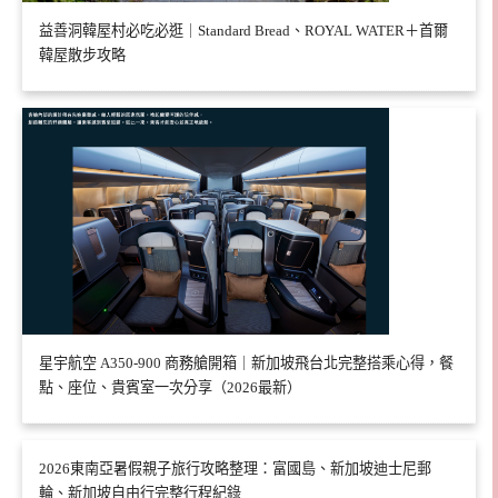
益善洞韓屋村必吃必逛｜Standard Bread、ROYAL WATER＋首爾
韓屋散步攻略
星宇航空 A350-900 商務艙開箱｜新加坡飛台北完整搭乘心得，餐
點、座位、貴賓室一次分享（2026最新）
2026東南亞暑假親子旅行攻略整理：富國島、新加坡迪士尼郵
輪、新加坡自由行完整行程紀錄