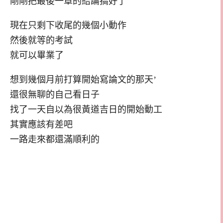
剛剛把最後一章的結論搞好了
現在只剩下收尾的幾個小動作
然後就等的考試
就可以畢業了
想到幾個月前打算開始寫論文的那天’
還很無聊的自己看日子
找了一天自以為很黃道吉日的開始動工
其實應該有差吧
一路走來都還滿順利的