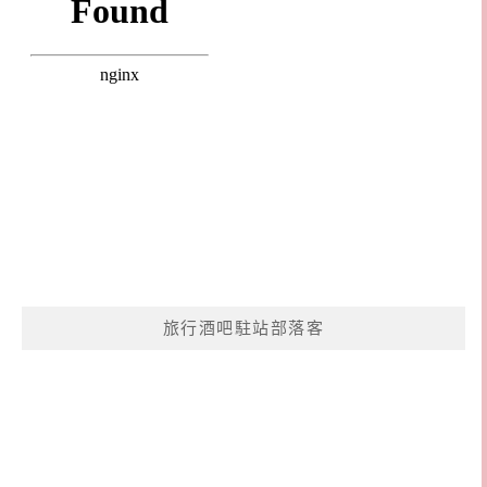
旅行酒吧駐站部落客