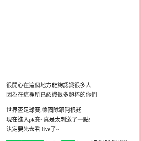
很開心在這個地方能夠認識很多人
因為在這裡所已認識很多超棒的你們
世界盃足球賽,德國隊跟阿根廷
現在進入pk賽~真是太刺激了一點!
決定要先去看 live了~