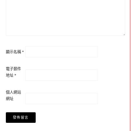
顯示名稱
*
電子郵件
地址
*
個人網站
網址