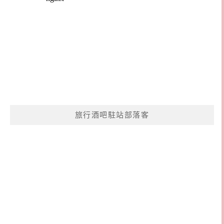
旅行酒吧駐站部落客