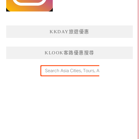
KKDAY旅遊優惠
KLOOK客路優惠搜尋