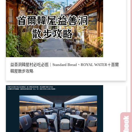
益善洞韓屋村必吃必逛｜Standard Bread、ROYAL WATER＋首爾
韓屋散步攻略