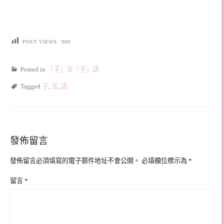
POST VIEWS:
900
Posted in
「子」言「子」語
Tagged
子
,
言
,
語
發佈留言
發佈留言必須填寫的電子郵件地址不會公開。
必填欄位標示為
*
留言
*