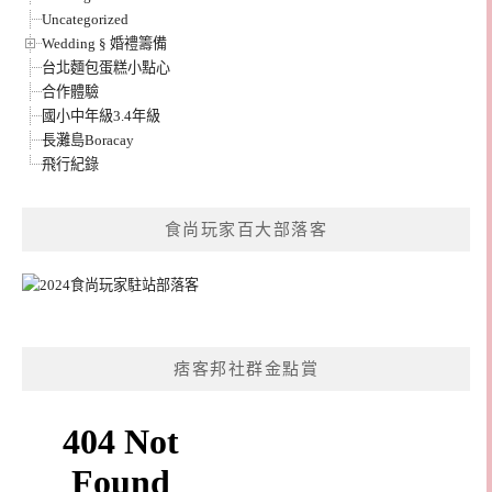
Uncategorized
Wedding § 婚禮籌備
台北麵包蛋糕小點心
合作體驗
國小中年級3.4年級
長灘島Boracay
飛行紀錄
食尚玩家百大部落客
痞客邦社群金點賞