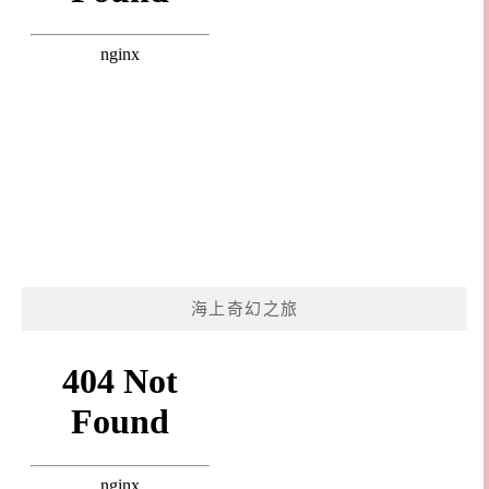
海上奇幻之旅