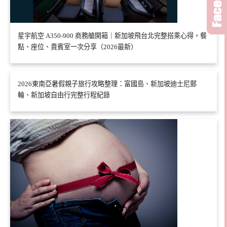
星宇航空 A350-900 商務艙開箱｜新加坡飛台北完整搭乘心得，餐
點、座位、貴賓室一次分享（2026最新）
2026東南亞暑假親子旅行攻略整理：富國島、新加坡迪士尼郵
輪、新加坡自由行完整行程紀錄