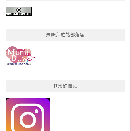
媽咪拜駐站部落客
菲常好攝IG