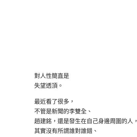
對人性簡直是
失望透頂。
最近看了很多，
不管是新聞的李雙全、
趙建銘，還是發生在自己身邊周圍的人
其實沒有所謂誰對誰錯、