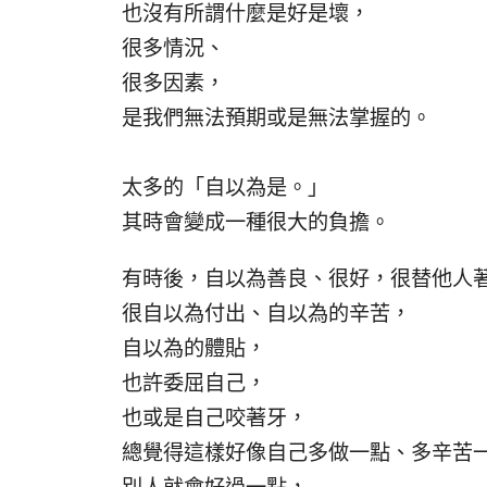
也沒有所謂什麼是好是壞，
很多情況、
很多因素，
是我們無法預期或是無法掌握的。
太多的「自以為是。」
其時會變成一種很大的負擔。
有時後，自以為善良、很好，很替他人
很自以為付出、自以為的辛苦，
自以為的體貼，
也許委屈自己，
也或是自己咬著牙，
總覺得這樣好像自己多做一點、多辛苦