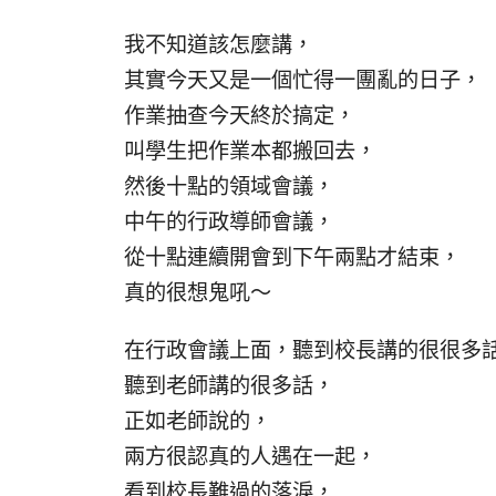
我不知道該怎麼講，
其實今天又是一個忙得一團亂的日子，
作業抽查今天終於搞定，
叫學生把作業本都搬回去，
然後十點的領域會議，
中午的行政導師會議，
從十點連續開會到下午兩點才結束，
真的很想鬼吼～
在行政會議上面，聽到校長講的很很多
聽到老師講的很多話，
正如老師說的，
兩方很認真的人遇在一起，
看到校長難過的落淚，