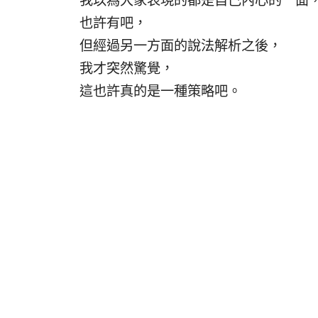
我以為大家表現的都是自己內心的一面
也許有吧，
但經過另一方面的說法解析之後，
我才突然驚覺，
這也許真的是一種策略吧。