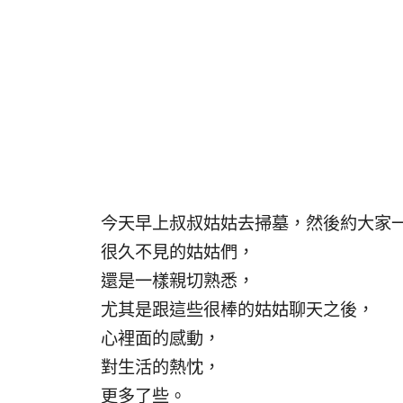
今天早上叔叔姑姑去掃墓，然後約大家
很久不見的姑姑們，
還是一樣親切熟悉，
尤其是跟這些很棒的姑姑聊天之後，
心裡面的感動，
對生活的熱忱，
更多了些。