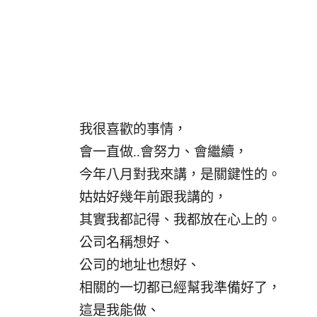
我很喜歡的事情，
會一直做..會努力、會繼續，
今年八月對我來講，是關鍵性的。
姑姑好幾年前跟我講的，
其實我都記得、我都放在心上的。
公司名稱想好、
公司的地址也想好、
相關的一切都已經幫我準備好了，
這是我能做、