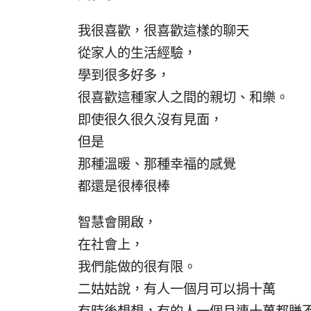
我很喜歡，很喜歡這樣的聊天
從家人的生活經驗，
學到很多好多，
很喜歡這種家人之間的親切、和樂。
即使很久很久沒有見面，
但是
那種溫暖、那種幸福的感覺
都還是很棒很棒
智慧會開啟，
在社會上，
我們能做的很有限。
二姑姑說，有人一個月可以捐十萬