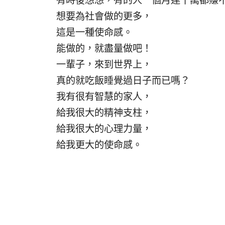
有時後想想，有的人一個月連十萬都賺
想要為社會做的更多，
這是一種使命感。
能做的，就盡量做吧！
一輩子，來到世界上，
真的就吃飯睡覺過日子而已嗎？
我有很有智慧的家人，
給我很大的精神支柱，
給我很大的心理力量，
給我更大的使命感。