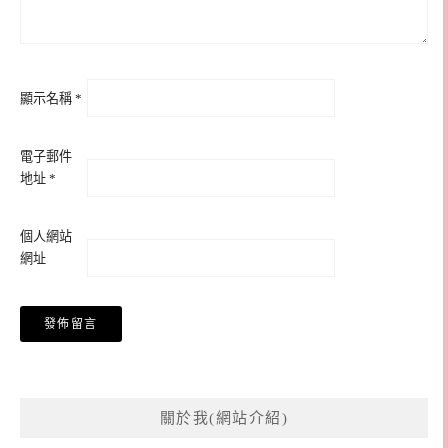
顯示名稱
*
電子郵件
地址
*
個人網站
網址
關於我(網站介紹)