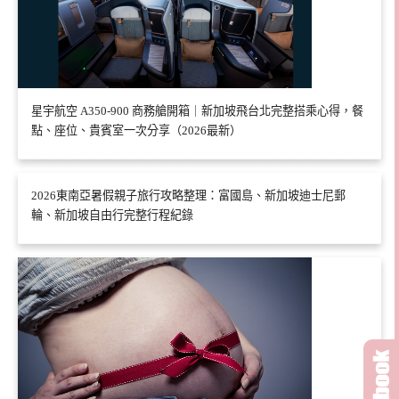
星宇航空 A350-900 商務艙開箱｜新加坡飛台北完整搭乘心得，餐
點、座位、貴賓室一次分享（2026最新）
2026東南亞暑假親子旅行攻略整理：富國島、新加坡迪士尼郵
輪、新加坡自由行完整行程紀錄