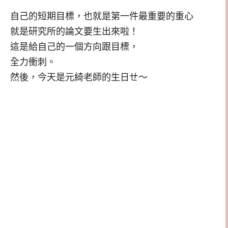
自己的短期目標，也就是第一件最重要的重心
就是研究所的論文要生出來啦！
這是給自己的一個方向跟目標，
全力衝刺。
然後，今天是元綺老師的生日ㄝ～