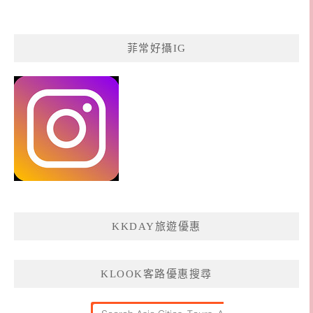
菲常好攝IG
KKDAY旅遊優惠
KLOOK客路優惠搜尋