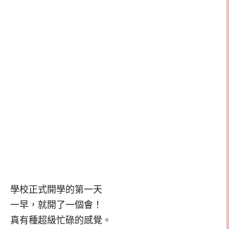
學校正式開學的第一天
一早，就開了一個會！
真有種超級忙碌的感覺。