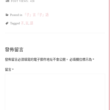
POST VIEWS:
428
Posted in
「子」言「子」語
Tagged
子
,
言
,
語
發佈留言
發佈留言必須填寫的電子郵件地址不會公開。
必填欄位標示為
*
留言
*