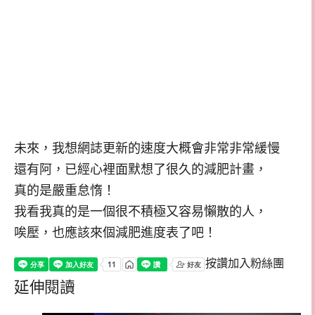
未來，我想網誌更新的速度大概會非常非常緩慢
還有阿，已經心裡面默想了很久的減肥計畫，
真的是嚴重怠惰！
我看我真的是一個很不積極又容易懶散的人，
唉壓，也應該來個減肥進度表了吧！
按讚加入粉絲團
延伸閱讀