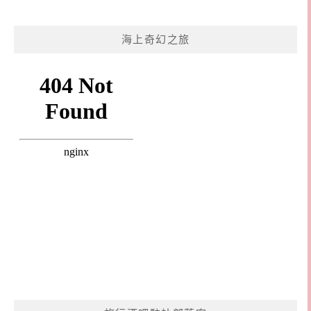
海上奇幻之旅