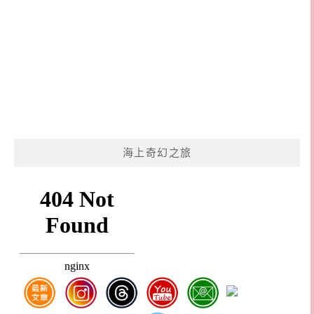
海上奇幻之旅