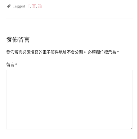
Tagged
子
,
言
,
語
發佈留言
發佈留言必須填寫的電子郵件地址不會公開。
必填欄位標示為
*
留言
*