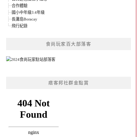
合作體驗
國小中年級3.4年級
長灘島Boracay
飛行紀錄
食尚玩家百大部落客
痞客邦社群金點賞