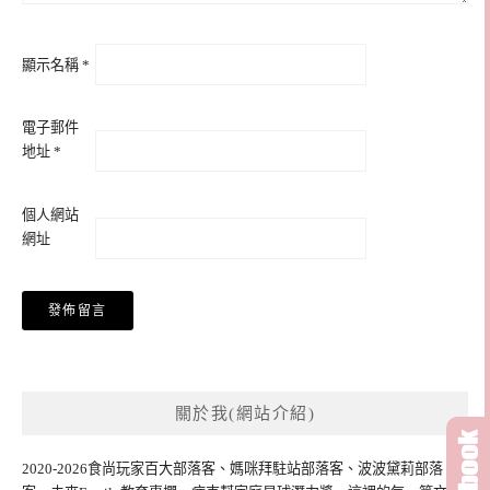
顯示名稱
*
電子郵件
地址
*
個人網站
網址
關於我(網站介紹)
2020-2026食尚玩家百大部落客、媽咪拜駐站部落客、波波黛莉部落