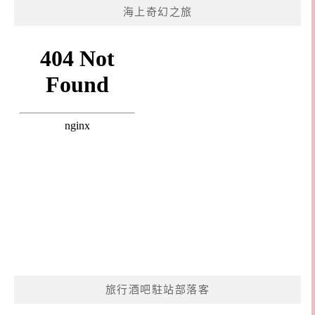
海上奇幻之旅
旅行酒吧駐站部落客