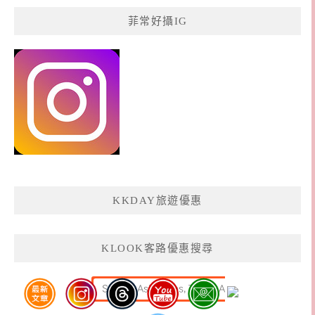
菲常好攝IG
KKDAY旅遊優惠
KLOOK客路優惠搜尋