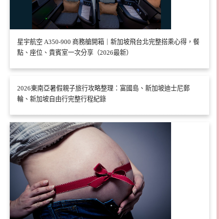
星宇航空 A350-900 商務艙開箱｜新加坡飛台北完整搭乘心得，餐
點、座位、貴賓室一次分享（2026最新）
2026東南亞暑假親子旅行攻略整理：富國島、新加坡迪士尼郵
輪、新加坡自由行完整行程紀錄