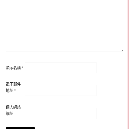
顯示名稱
*
電子郵件
地址
*
個人網站
網址