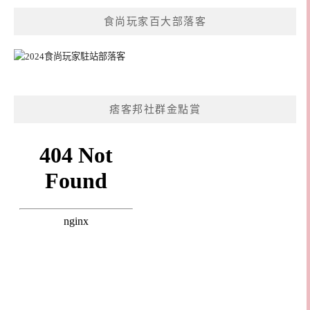
食尚玩家百大部落客
痞客邦社群金點賞