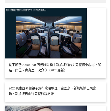
星宇航空 A350-900 商務艙開箱｜新加坡飛台北完整搭乘心得，餐
點、座位、貴賓室一次分享（2026最新）
2026東南亞暑假親子旅行攻略整理：富國島、新加坡迪士尼郵
輪、新加坡自由行完整行程紀錄