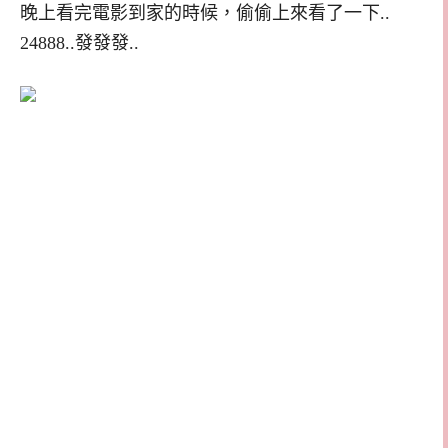
晚上看完電影到家的時候，偷偷上來看了一下..
24888..發發發..