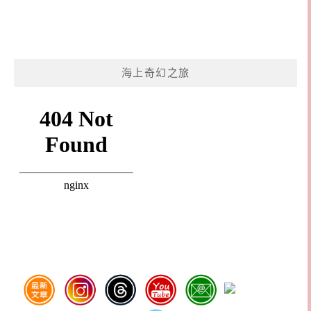
海上奇幻之旅